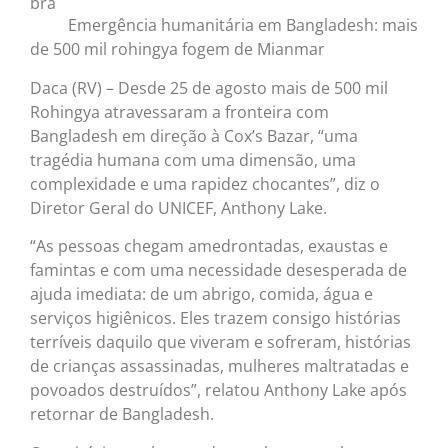
Emergência humanitária em Bangladesh: mais
de 500 mil rohingya fogem de Mianmar
Daca (RV) – Desde 25 de agosto mais de 500 mil
Rohingya atravessaram a fronteira com
Bangladesh em direção à Cox’s Bazar, “uma
tragédia humana com uma dimensão, uma
complexidade e uma rapidez chocantes”, diz o
Diretor Geral do UNICEF, Anthony Lake.
“As pessoas chegam amedrontadas, exaustas e
famintas e com uma necessidade desesperada de
ajuda imediata: de um abrigo, comida, água e
serviços higiênicos. Eles trazem consigo histórias
terríveis daquilo que viveram e sofreram, histórias
de crianças assassinadas, mulheres maltratadas e
povoados destruídos”, relatou Anthony Lake após
retornar de Bangladesh.