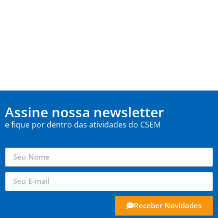
Assine nossa newsletter
e fique por dentro das atividades do CSEM
Receber Novidades