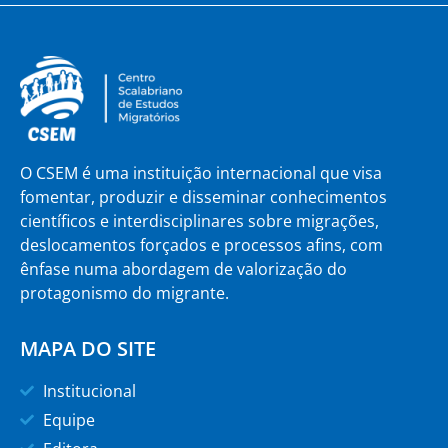
O CSEM é uma instituição internacional que visa
fomentar, produzir e disseminar conhecimentos
científicos e interdisciplinares sobre migrações,
deslocamentos forçados e processos afins, com
ênfase numa abordagem de valorização do
protagonismo do migrante.
MAPA DO SITE
Institucional
Equipe