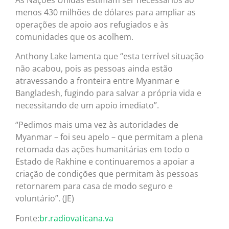
menos 430 milhões de dólares para ampliar as
operações de apoio aos refugiados e às
comunidades que os acolhem.
Anthony Lake lamenta que “esta terrível situação
não acabou, pois as pessoas ainda estão
atravessando a fronteira entre Myanmar e
Bangladesh, fugindo para salvar a própria vida e
necessitando de um apoio imediato”.
“Pedimos mais uma vez às autoridades de
Myanmar – foi seu apelo – que permitam a plena
retomada das ações humanitárias em todo o
Estado de Rakhine e continuaremos a apoiar a
criação de condições que permitam às pessoas
retornarem para casa de modo seguro e
voluntário”. (JE)
Fonte:
br.radiovaticana.va