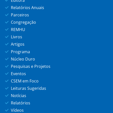
Editora
Relatórios Anuais
Parceiros
Congregação
REMHU
Livros
Artigos
Programa
Núcleo Duro
Pesquisas e Projetos
Eventos
CSEM em Foco
Leituras Sugeridas
Notícias
Relatórios
Vídeos