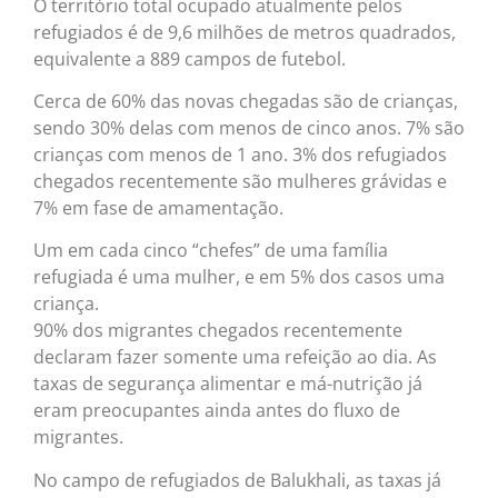
O território total ocupado atualmente pelos
refugiados é de 9,6 milhões de metros quadrados,
equivalente a 889 campos de futebol.
Cerca de 60% das novas chegadas são de crianças,
sendo 30% delas com menos de cinco anos. 7% são
crianças com menos de 1 ano. 3% dos refugiados
chegados recentemente são mulheres grávidas e
7% em fase de amamentação.
Um em cada cinco “chefes” de uma família
refugiada é uma mulher, e em 5% dos casos uma
criança.
90% dos migrantes chegados recentemente
declaram fazer somente uma refeição ao dia. As
taxas de segurança alimentar e má-nutrição já
eram preocupantes ainda antes do fluxo de
migrantes.
No campo de refugiados de Balukhali, as taxas já