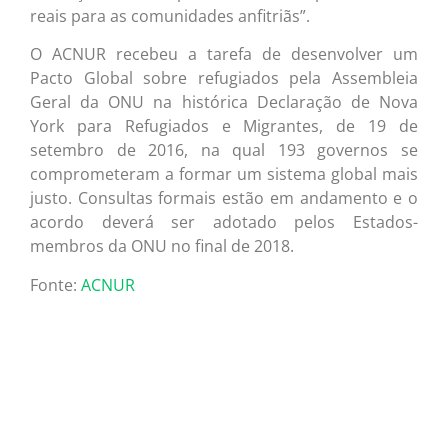
reais para as comunidades anfitriãs”.
O ACNUR recebeu a tarefa de desenvolver um
Pacto Global sobre refugiados pela Assembleia
Geral da ONU na histórica Declaração de Nova
York para Refugiados e Migrantes, de 19 de
setembro de 2016, na qual 193 governos se
comprometeram a formar um sistema global mais
justo. Consultas formais estão em andamento e o
acordo deverá ser adotado pelos Estados-
membros da ONU no final de 2018.
Fonte:
ACNUR