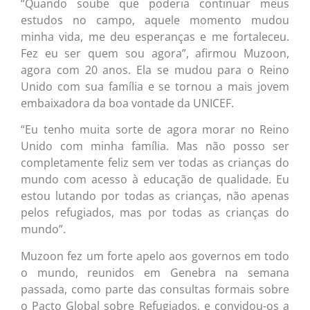
“Quando soube que poderia continuar meus
estudos no campo, aquele momento mudou
minha vida, me deu esperanças e me fortaleceu.
Fez eu ser quem sou agora”, afirmou Muzoon,
agora com 20 anos. Ela se mudou para o Reino
Unido com sua família e se tornou a mais jovem
embaixadora da boa vontade da UNICEF.
“Eu tenho muita sorte de agora morar no Reino
Unido com minha família. Mas não posso ser
completamente feliz sem ver todas as crianças do
mundo com acesso à educação de qualidade. Eu
estou lutando por todas as crianças, não apenas
pelos refugiados, mas por todas as crianças do
mundo”.
Muzoon fez um forte apelo aos governos em todo
o mundo, reunidos em Genebra na semana
passada, como parte das consultas formais sobre
o Pacto Global sobre Refugiados, e convidou-os a