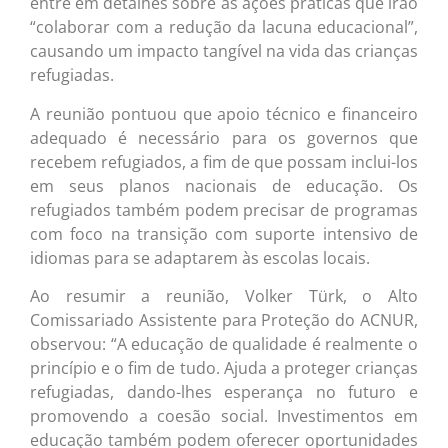
entre em detalhes sobre as ações práticas que irão
“colaborar com a redução da lacuna educacional”,
causando um impacto tangível na vida das crianças
refugiadas.
A reunião pontuou que apoio técnico e financeiro
adequado é necessário para os governos que
recebem refugiados, a fim de que possam inclui-los
em seus planos nacionais de educação. Os
refugiados também podem precisar de programas
com foco na transição com suporte intensivo de
idiomas para se adaptarem às escolas locais.
Ao resumir a reunião, Volker Türk, o Alto
Comissariado Assistente para Proteção do ACNUR,
observou: “A educação de qualidade é realmente o
princípio e o fim de tudo. Ajuda a proteger crianças
refugiadas, dando-lhes esperança no futuro e
promovendo a coesão social. Investimentos em
educação também podem oferecer oportunidades