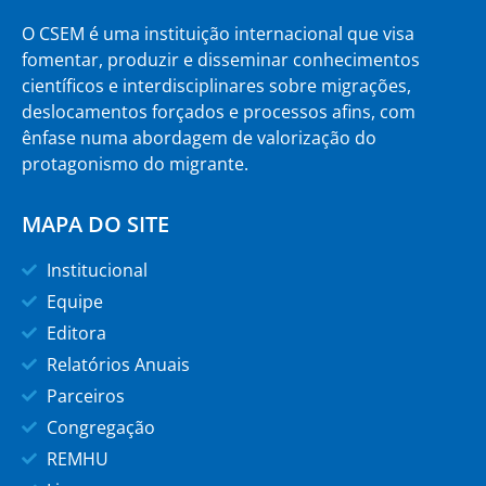
O CSEM é uma instituição internacional que visa
fomentar, produzir e disseminar conhecimentos
científicos e interdisciplinares sobre migrações,
deslocamentos forçados e processos afins, com
ênfase numa abordagem de valorização do
protagonismo do migrante.
MAPA DO SITE
Institucional
Equipe
Editora
Relatórios Anuais
Parceiros
Congregação
REMHU