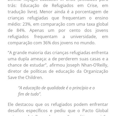
trás: Educação de Refugiados em Crise, em
tradução livre). Menor ainda é a porcentagem de
crianças refugiadas que frequentam o ensino
médio: 23%, em comparação com uma taxa global
de 84%. Apenas um por cento dos jovens
refugiados frequentam a universidade, em
comparação com 36% dos jovens no mundo.
“A grande maioria das crianças refugiadas enfrenta
uma dupla ameaça: a de perderem suas casas e a
chance de estudar”, afirmou Joseph Nhan-O’Reilly,
diretor de políticas de educação da Organização
Save the Children.
“A educação de qualidade é o princípio e o
fim de tudo”.
Ele destacou que os refugiados podem enfrentar
desafios específicos e pediu que o Pacto Global