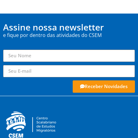
Assine nossa newsletter
e fique por dentro das atividades do CSEM
Receber Novidades