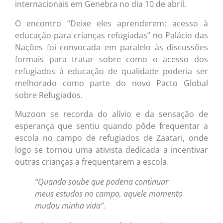
internacionais em Genebra no dia 10 de abril.
O encontro “Deixe eles aprenderem: acesso à
educação para crianças refugiadas” no Palácio das
Nações foi convocada em paralelo às discussões
formais para tratar sobre como o acesso dos
refugiados à educação de qualidade poderia ser
melhorado como parte do novo Pacto Global
sobre Refugiados.
Muzoon se recorda do alívio e da sensação de
esperança que sentiu quando pôde frequentar a
escola no campo de refugiados de Zaatari, onde
logo se tornou uma ativista dedicada a incentivar
outras crianças a frequentarem a escola.
“Quando soube que poderia continuar
meus estudos no campo, aquele momento
mudou minha vida”.