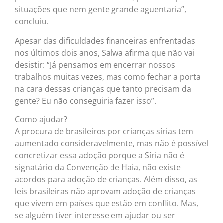
situações que nem gente grande aguentaria”,
concluiu.
Apesar das dificuldades financeiras enfrentadas
nos últimos dois anos, Salwa afirma que não vai
desistir: “Já pensamos em encerrar nossos
trabalhos muitas vezes, mas como fechar a porta
na cara dessas crianças que tanto precisam da
gente? Eu não conseguiria fazer isso”.
Como ajudar?
A procura de brasileiros por crianças sírias tem
aumentado consideravelmente, mas não é possível
concretizar essa adoção porque a Síria não é
signatário da Convenção de Haia, não existe
acordos para adoção de crianças. Além disso, as
leis brasileiras não aprovam adoção de crianças
que vivem em países que estão em conflito. Mas,
se alguém tiver interesse em ajudar ou ser