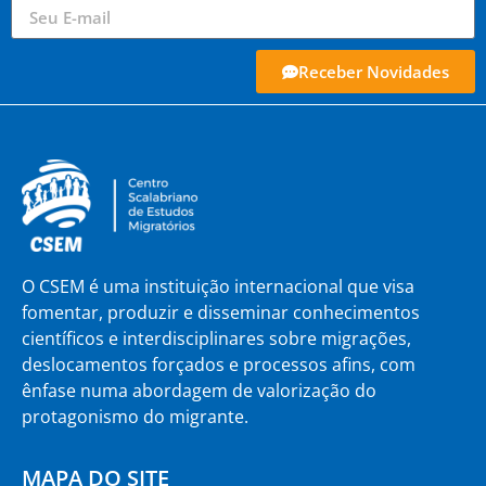
Receber Novidades
O CSEM é uma instituição internacional que visa
fomentar, produzir e disseminar conhecimentos
científicos e interdisciplinares sobre migrações,
deslocamentos forçados e processos afins, com
ênfase numa abordagem de valorização do
protagonismo do migrante.
MAPA DO SITE