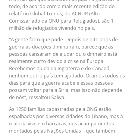
todo, de acordo com a mais recente edição do
relatório Global Trends, do ACNUR (Alto
Comissariado da ONU para Refugiados), são 1
milhão de refugiados vivendo no país.
“A gente faz o que pode. Depois de oito anos de
guerra as doações diminuíram, parece que as
pessoas cansaram de ajudar ou o dinheiro está
realmente curto devido à crise na Europa.
Recebemos ajuda da Inglaterra e do Canadá,
nenhum outro país tem ajudado. Oramos todos os
dias para que a guerra acabe e essas pessoas
possam voltar para a Síria, mas isso não depende
de nós”, ressaltou Salwa.
As 1250 famílias cadastradas pela ONG estão
espalhadas por diversas cidades do Líbano, mas a
maioria vive em barracas, nos acampamentos
montados pelas Nações Unidas – que também