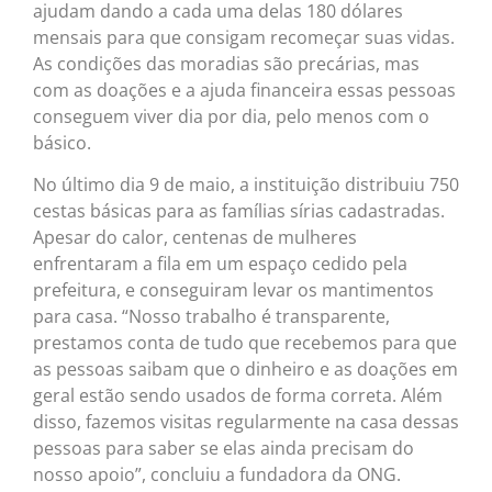
ajudam dando a cada uma delas 180 dólares
mensais para que consigam recomeçar suas vidas.
As condições das moradias são precárias, mas
com as doações e a ajuda financeira essas pessoas
conseguem viver dia por dia, pelo menos com o
básico.
No último dia 9 de maio, a instituição distribuiu 750
cestas básicas para as famílias sírias cadastradas.
Apesar do calor, centenas de mulheres
enfrentaram a fila em um espaço cedido pela
prefeitura, e conseguiram levar os mantimentos
para casa. “Nosso trabalho é transparente,
prestamos conta de tudo que recebemos para que
as pessoas saibam que o dinheiro e as doações em
geral estão sendo usados de forma correta. Além
disso, fazemos visitas regularmente na casa dessas
pessoas para saber se elas ainda precisam do
nosso apoio”, concluiu a fundadora da ONG.