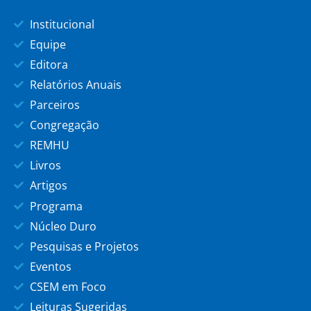
Institucional
Equipe
Editora
Relatórios Anuais
Parceiros
Congregação
REMHU
Livros
Artigos
Programa
Núcleo Duro
Pesquisas e Projetos
Eventos
CSEM em Foco
Leituras Sugeridas