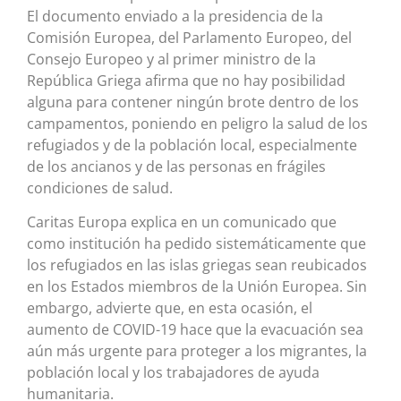
El documento enviado a la presidencia de la
Comisión Europea, del Parlamento Europeo, del
Consejo Europeo y al primer ministro de la
República Griega afirma que no hay posibilidad
alguna para contener ningún brote dentro de los
campamentos, poniendo en peligro la salud de los
refugiados y de la población local, especialmente
de los ancianos y de las personas en frágiles
condiciones de salud.
Caritas Europa explica en un comunicado que
como institución ha pedido sistemáticamente que
los refugiados en las islas griegas sean reubicados
en los Estados miembros de la Unión Europea. Sin
embargo, advierte que, en esta ocasión, el
aumento de COVID-19 hace que la evacuación sea
aún más urgente para proteger a los migrantes, la
población local y los trabajadores de ayuda
humanitaria.