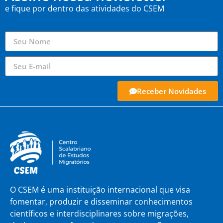
e fique por dentro das atividades do CSEM
Receber Novidades
O CSEM é uma instituição internacional que visa
fomentar, produzir e disseminar conhecimentos
científicos e interdisciplinares sobre migrações,