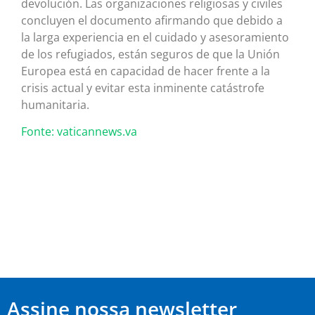
devolución. Las organizaciones religiosas y civiles
concluyen el documento afirmando que debido a
la larga experiencia en el cuidado y asesoramiento
de los refugiados, están seguros de que la Unión
Europea está en capacidad de hacer frente a la
crisis actual y evitar esta inminente catástrofe
humanitaria.
Fonte: vaticannews.va
Assine nossa newsletter