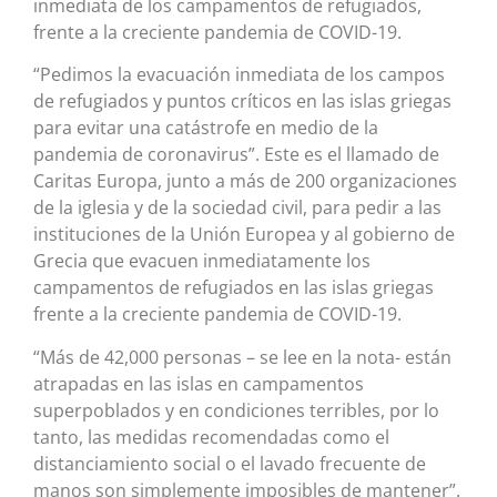
inmediata de los campamentos de refugiados,
frente a la creciente pandemia de COVID-19.
“Pedimos la evacuación inmediata de los campos
de refugiados y puntos críticos en las islas griegas
para evitar una catástrofe en medio de la
pandemia de coronavirus”. Este es el llamado de
Caritas Europa, junto a más de 200 organizaciones
de la iglesia y de la sociedad civil, para pedir a las
instituciones de la Unión Europea y al gobierno de
Grecia que evacuen inmediatamente los
campamentos de refugiados en las islas griegas
frente a la creciente pandemia de COVID-19.
“Más de 42,000 personas – se lee en la nota- están
atrapadas en las islas en campamentos
superpoblados y en condiciones terribles, por lo
tanto, las medidas recomendadas como el
distanciamiento social o el lavado frecuente de
manos son simplemente imposibles de mantener”.