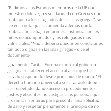
“Pedimos a los Estados miembros de la UE que
muestren liderazgo y solidaridad con Grecia y que
reubiquen a los refugiados de las islas griegas”, se
lee en la nota que recomienda además que la
reubicación se haga en primera instancia con los
niños no acompañados y los refugiados más
vulnerables. “Nadie debería quedar en condiciones
tan poco dignas en las islas griegas – dice el
documento-
Igualmente, Caritas Europa exhorta al gobierno
griego a restablecer el acceso al asilo, que ha
estado suspendido desde principios de marzo. “El
derecho humano universal a solicitar asilo debe
ser respetado, dando acceso a procedimientos
justos y eficientes, no castigar a las personas que
cruzan las fronteras para presentar una solicitud
de asilo y respetar plenamente el principio de no