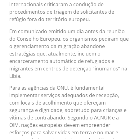
internacionais criticaram a condução de
procedimentos de triagem de solicitantes de
refúgio fora do território europeu.
Em comunicado emitido um dia antes da reunião
do Conselho Europeu, os organismos pediram que
o gerenciamento da migração abandone
estratégias que, atualmente, incluem o
encarceramento automático de refugiados e
migrantes em centros de detenção “inumanos” na
Líbia.
Para as agências da ONU, é fundamental
implementar serviços adequados de recepção,
com locais de acolhimento que ofereçam
segurança e dignidade, sobretudo para crianças e
vítimas de contrabando. Segundo o ACNUR e a
OIM, nações europeias devem empreender
esforços para salvar vidas em terra e no mar e