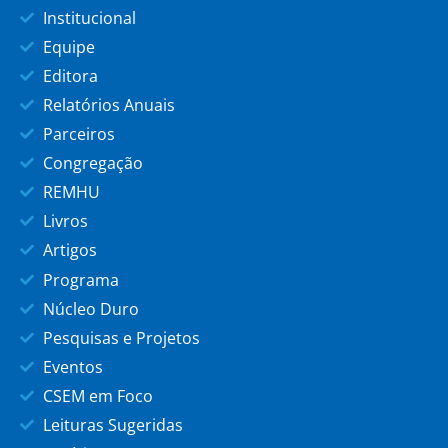
Institucional
Equipe
Editora
Relatórios Anuais
Parceiros
Congregação
REMHU
Livros
Artigos
Programa
Núcleo Duro
Pesquisas e Projetos
Eventos
CSEM em Foco
Leituras Sugeridas