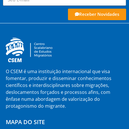
Receber Novidades
O CSEM é uma instituição internacional que visa
fomentar, produzir e disseminar conhecimentos
científicos e interdisciplinares sobre migrações,
deslocamentos forçados e processos afins, com
ênfase numa abordagem de valorização do
protagonismo do migrante.
MAPA DO SITE