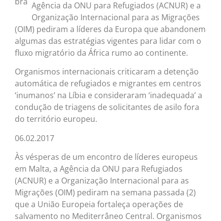
Agência da ONU para Refugiados (ACNUR) e a
Organização Internacional para as Migrações
(OIM) pediram a líderes da Europa que abandonem
algumas das estratégias vigentes para lidar com o
fluxo migratório da África rumo ao continente.
Organismos internacionais criticaram a detenção
automática de refugiados e migrantes em centros
‘inumanos’ na Líbia e consideraram ‘inadequada’ a
condução de triagens de solicitantes de asilo fora
do território europeu.
06.02.2017
Às vésperas de um encontro de líderes europeus
em Malta, a Agência da ONU para Refugiados
(ACNUR) e a Organização Internacional para as
Migrações (OIM) pediram na semana passada (2)
que a União Europeia fortaleça operações de
salvamento no Mediterrâneo Central. Organismos