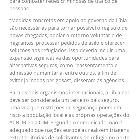
para combater redes criminosas de tráfico de
pessoas.
“Medidas concretas em apoio ao governo da Líbia
são necessárias para tornar possível o registro de
novas chegadas, apoiar o retorno voluntário de
migrantes, processar pedidos de asilo e oferecer
soluções aos refugiados. Isso deveria incluir uma
expansão significativa das oportunidades para
alternativas seguras, como reassentamento e
admissão humanitária, entre outros, a fim de
evitar jornadas perigosas”, disseram as agências.
Para os dois organismos internacionais, a Líbia não
deve ser considerada um terceiro país seguro,
uma vez que restrições de segurança põem em
risco a população local e as próprias operações do
ACNUR e da OIM. Segundo o comunicado, não é
adequado que nações europeias realizem triagens
extraterritoriais de solicitantes de refúgio no norte