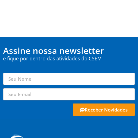
Assine nossa newsletter
e fique por dentro das atividades do CSEM
Receber Novidades