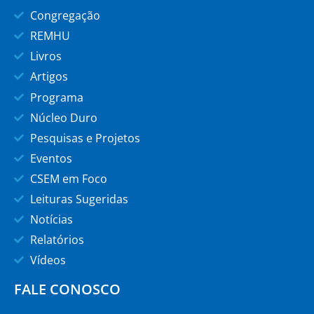
Congregação
REMHU
Livros
Artigos
Programa
Núcleo Duro
Pesquisas e Projetos
Eventos
CSEM em Foco
Leituras Sugeridas
Notícias
Relatórios
Vídeos
FALE CONOSCO