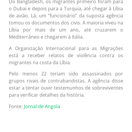
Do Bangladesh, os migrantes primeiro foram para
o Dubai e depois para a Turquia, até chegar à Líbia
de avião. Lá, um “funcionário” da suposta agência
tomou os documentos dos civis. A maioria viveu na
Líbia por mais de um ano, até cruzarem o
Mediterrâneo e chegarem à Itália.
A Organização Internacional para as Migrações
está a receber relatos de violência contra os
migrantes na costa da Líbia.
Pelo menos 22 teriam sido assassinados por
grupos rivais de contrabandistas. A agência disse
estar a tentar ouvir testemunhos de sobreviventes
para verificar detalhes da história.
Fonte:
Jornal de Angola