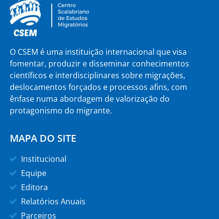
O CSEM é uma instituição internacional que visa
fomentar, produzir e disseminar conhecimentos
científicos e interdisciplinares sobre migrações,
deslocamentos forçados e processos afins, com
ênfase numa abordagem de valorização do
protagonismo do migrante.
MAPA DO SITE
Institucional
Equipe
Editora
Relatórios Anuais
Parceiros