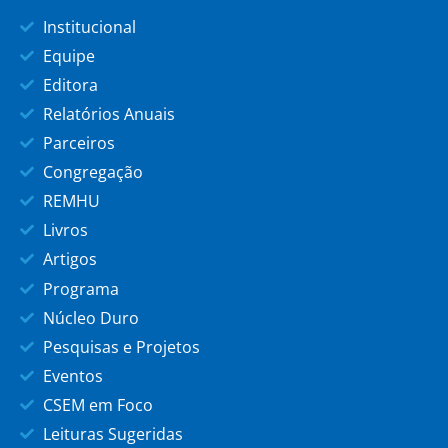
Institucional
Equipe
Editora
Relatórios Anuais
Parceiros
Congregação
REMHU
Livros
Artigos
Programa
Núcleo Duro
Pesquisas e Projetos
Eventos
CSEM em Foco
Leituras Sugeridas