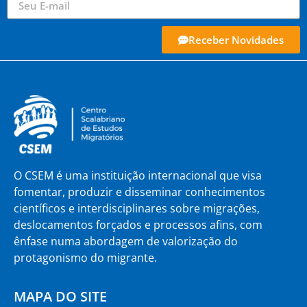
Receber Novidades
O CSEM é uma instituição internacional que visa
fomentar, produzir e disseminar conhecimentos
científicos e interdisciplinares sobre migrações,
deslocamentos forçados e processos afins, com
ênfase numa abordagem de valorização do
protagonismo do migrante.
MAPA DO SITE