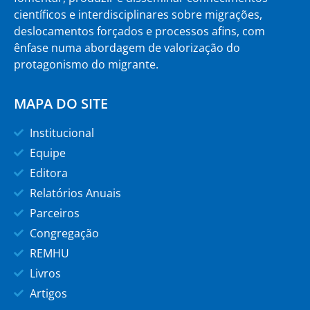
científicos e interdisciplinares sobre migrações,
deslocamentos forçados e processos afins, com
ênfase numa abordagem de valorização do
protagonismo do migrante.
MAPA DO SITE
Institucional
Equipe
Editora
Relatórios Anuais
Parceiros
Congregação
REMHU
Livros
Artigos