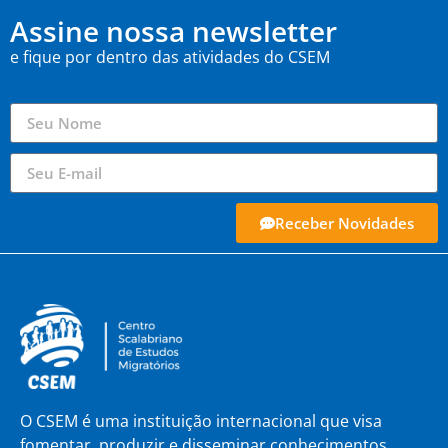
Assine nossa newsletter
e fique por dentro das atividades do CSEM
Receber Novidades
O CSEM é uma instituição internacional que visa
fomentar, produzir e disseminar conhecimentos