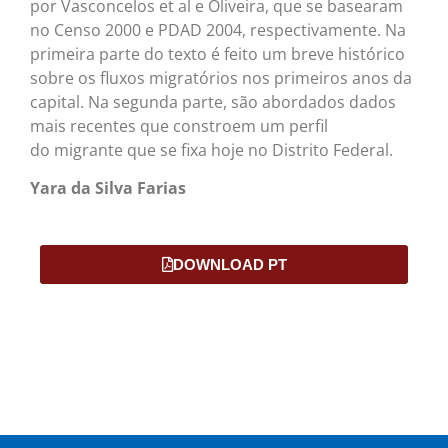
por Vasconcelos et al e Oliveira, que se basearam
no Censo 2000 e PDAD 2004, respectivamente. Na
primeira parte do texto é feito um breve histórico
sobre os fluxos migratórios nos primeiros anos da
capital. Na segunda parte, são abordados dados
mais recentes que constroem um perfil
do migrante que se fixa hoje no Distrito Federal.
Yara da Silva Farias
DOWNLOAD PT