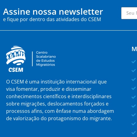
Assine nossa newsletter
e fique por dentro das atividades do CSEM
M
O CSEM é uma instituição internacional que
visa fomentar, produzir e disseminar
conhecimentos científicos e interdisciplinares
sobre migrações, deslocamentos forçados e
processos afins, com ênfase numa abordagem
de valorização do protagonismo do migrante.