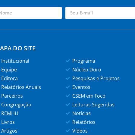
APA DO SITE
Institucional
Programa
Equipe
Núcleo Duro
Editora
Pesquisas e Projetos
Relatórios Anuais
Eventos
Parceiros
CSEM em Foco
Congregação
Leituras Sugeridas
REMHU
Notícias
Livros
Relatórios
Artigos
Vídeos