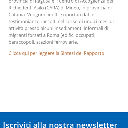
provincia di Ragusa e il Centro di Accoglienza per
Richiedenti Asilo (CARA) di Mineo, in provincia di
Catania. Vengono inoltre riportati dati e
testimonianze raccolti nel corso di undici mesi di
attività presso alcuni insediamenti informali di
migranti forzati a Roma (edifici occupati,
baraccopoli, stazioni ferroviarie.
Clicca qui per leggere la Sintesi del Rapporto
Iscriviti alla nostra newsletter