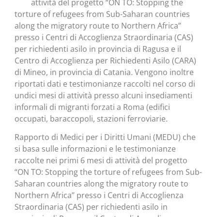
attività del progetto “ON TO: Stopping the
torture of refugees from Sub-Saharan countries
along the migratory route to Northern Africa”
presso i Centri di Accoglienza Straordinaria (CAS)
per richiedenti asilo in provincia di Ragusa e il
Centro di Accoglienza per Richiedenti Asilo (CARA)
di Mineo, in provincia di Catania. Vengono inoltre
riportati dati e testimonianze raccolti nel corso di
undici mesi di attività presso alcuni insediamenti
informali di migranti forzati a Roma (edifici
occupati, baraccopoli, stazioni ferroviarie.
Rapporto di Medici per i Diritti Umani (MEDU) che
si basa sulle informazioni e le testimonianze
raccolte nei primi 6 mesi di attività del progetto
“ON TO: Stopping the torture of refugees from Sub-
Saharan countries along the migratory route to
Northern Africa” presso i Centri di Accoglienza
Straordinaria (CAS) per richiedenti asilo in