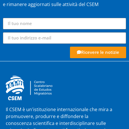
e rimanere aggiornati sulle attività del CSEM
Ricevere le notizie
Il CSEM è un'istituzione internazionale che mira a
promuovere, produrre e diffondere la
conoscenza scientifica e interdisciplinare sulle