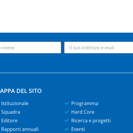
APPA DEL SITO
Istituzionale
Programma
Squadra
Hard Core
Editore
Ricerca e progetti
Rapporti annuali
Eventi