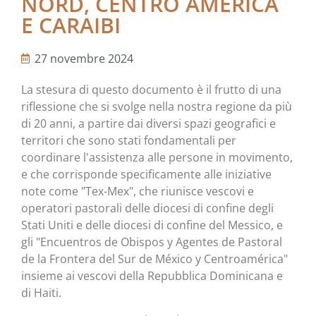
NORD, CENTRO AMERICA
E CARAIBI
27 novembre 2024
La stesura di questo documento è il frutto di una
riflessione che si svolge nella nostra regione da più
di 20 anni, a partire dai diversi spazi geografici e
territori che sono stati fondamentali per
coordinare l'assistenza alle persone in movimento,
e che corrisponde specificamente alle iniziative
note come "Tex-Mex", che riunisce vescovi e
operatori pastorali delle diocesi di confine degli
Stati Uniti e delle diocesi di confine del Messico, e
gli "Encuentros de Obispos y Agentes de Pastoral
de la Frontera del Sur de México y Centroamérica"
insieme ai vescovi della Repubblica Dominicana e
di Haiti.