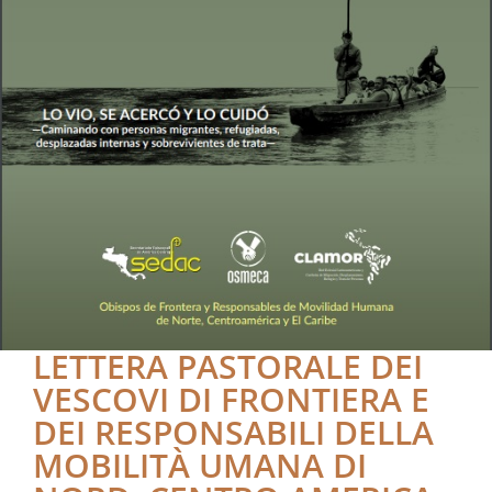
LETTERA PASTORALE DEI
VESCOVI DI FRONTIERA E
DEI RESPONSABILI DELLA
MOBILITÀ UMANA DI