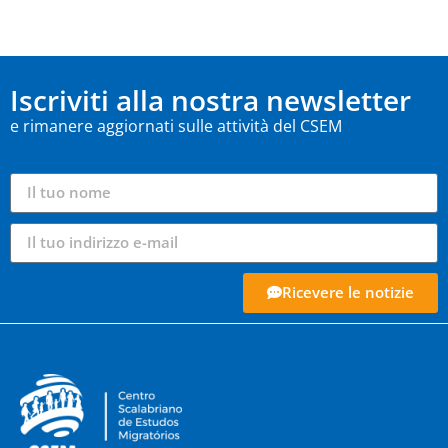
Iscriviti alla nostra newsletter
e rimanere aggiornati sulle attività del CSEM
Ricevere le notizie