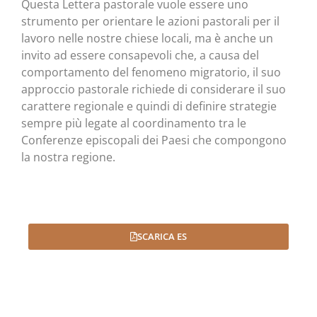
Questa Lettera pastorale vuole essere uno
strumento per orientare le azioni pastorali per il
lavoro nelle nostre chiese locali, ma è anche un
invito ad essere consapevoli che, a causa del
comportamento del fenomeno migratorio, il suo
approccio pastorale richiede di considerare il suo
carattere regionale e quindi di definire strategie
sempre più legate al coordinamento tra le
Conferenze episcopali dei Paesi che compongono
la nostra regione.
SCARICA ES