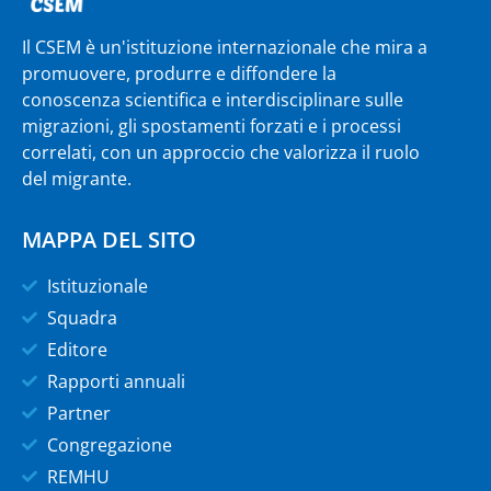
Il CSEM è un'istituzione internazionale che mira a
promuovere, produrre e diffondere la
conoscenza scientifica e interdisciplinare sulle
migrazioni, gli spostamenti forzati e i processi
correlati, con un approccio che valorizza il ruolo
del migrante.
MAPPA DEL SITO
Istituzionale
Squadra
Editore
Rapporti annuali
Partner
Congregazione
REMHU