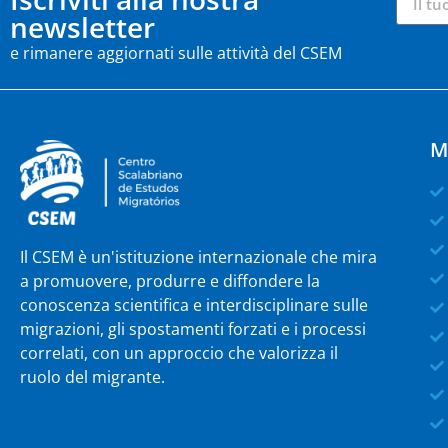
newsletter
e rimanere aggiornati sulle attività del CSEM
M
Il CSEM è un'istituzione internazionale che mira
a promuovere, produrre e diffondere la
conoscenza scientifica e interdisciplinare sulle
migrazioni, gli spostamenti forzati e i processi
correlati, con un approccio che valorizza il
ruolo del migrante.