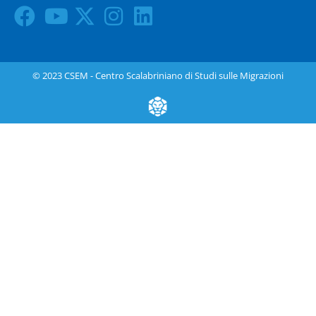
© 2023 CSEM - Centro Scalabriniano di Studi sulle Migrazioni