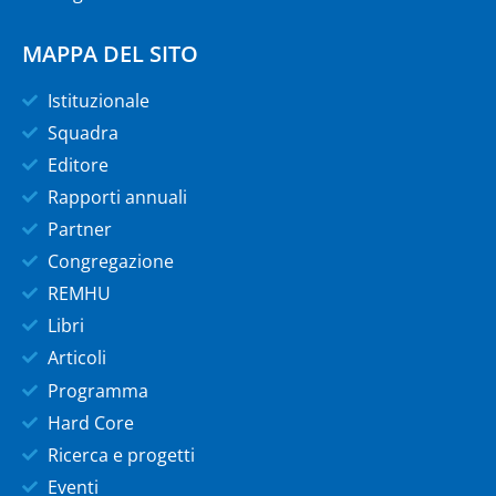
MAPPA DEL SITO
Istituzionale
Squadra
Editore
Rapporti annuali
Partner
Congregazione
REMHU
Libri
Articoli
Programma
Hard Core
Ricerca e progetti
Eventi