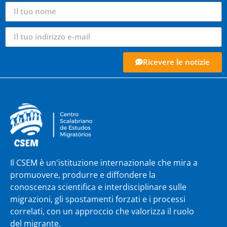
Ricevere le notizie
Il CSEM è un'istituzione internazionale che mira a
promuovere, produrre e diffondere la
conoscenza scientifica e interdisciplinare sulle
migrazioni, gli spostamenti forzati e i processi
correlati, con un approccio che valorizza il ruolo
del migrante.