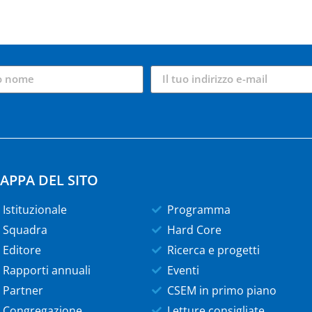
APPA DEL SITO
Istituzionale
Programma
Squadra
Hard Core
Editore
Ricerca e progetti
Rapporti annuali
Eventi
Partner
CSEM in primo piano
Congregazione
Letture consigliate