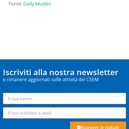
Fonte:
Daily Muslim
Iscriviti alla nostra newsletter
e rimanere aggiornati sulle attività del CSEM
Ricevere le notizie