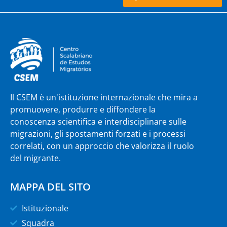
Il CSEM è un'istituzione internazionale che mira a
promuovere, produrre e diffondere la
conoscenza scientifica e interdisciplinare sulle
migrazioni, gli spostamenti forzati e i processi
correlati, con un approccio che valorizza il ruolo
del migrante.
MAPPA DEL SITO
Istituzionale
Squadra