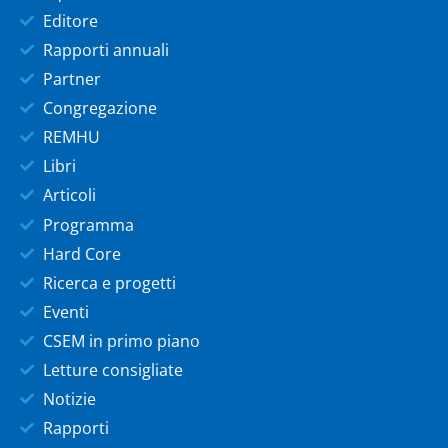
Editore
Rapporti annuali
Partner
Congregazione
REMHU
Libri
Articoli
Programma
Hard Core
Ricerca e progetti
Eventi
CSEM in primo piano
Letture consigliate
Notizie
Rapporti