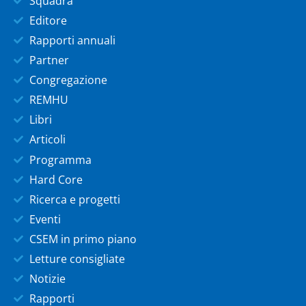
Squadra
Editore
Rapporti annuali
Partner
Congregazione
REMHU
Libri
Articoli
Programma
Hard Core
Ricerca e progetti
Eventi
CSEM in primo piano
Letture consigliate
Notizie
Rapporti