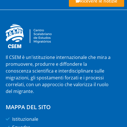
Ricevere le notizie
Il CSEM è un'istituzione internazionale che mira a
promuovere, produrre e diffondere la
conoscenza scientifica e interdisciplinare sulle
migrazioni, gli spostamenti forzati e i processi
correlati, con un approccio che valorizza il ruolo
del migrante.
MAPPA DEL SITO
Istituzionale