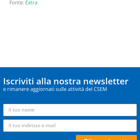
Fonte:
Extra
Iscriviti alla nostra newsletter
e rimanere aggiornati sulle attività del CSEM