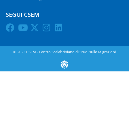
SEGUI CSEM
© 2023 CSEM - Centro Scalabriniano di Studi sulle Migrazioni