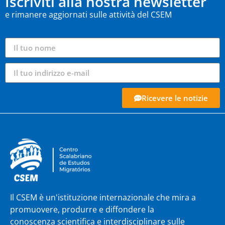
Iscriviti alla nostra newsletter
e rimanere aggiornati sulle attività del CSEM
Ricevere le notizie
Il CSEM è un'istituzione internazionale che mira a
promuovere, produrre e diffondere la
conoscenza scientifica e interdisciplinare sulle