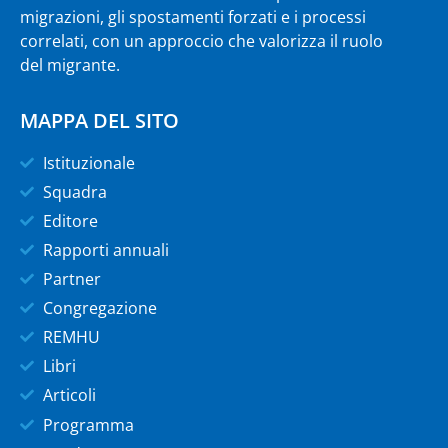
migrazioni, gli spostamenti forzati e i processi
correlati, con un approccio che valorizza il ruolo
del migrante.
MAPPA DEL SITO
Istituzionale
Squadra
Editore
Rapporti annuali
Partner
Congregazione
REMHU
Libri
Articoli
Programma