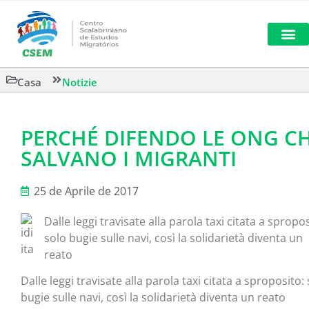
LETTURA 
Casa
Notizie
PERCHÉ DIFENDO LE ONG C
SALVANO I MIGRANTI
25 de Aprile de 2017
Dalle leggi travisate alla parola taxi citata a spropos
solo bugie sulle navi, così la solidarietà diventa un
reato
Dalle leggi travisate alla parola taxi citata a sproposito:
bugie sulle navi, così la solidarietà diventa un reato