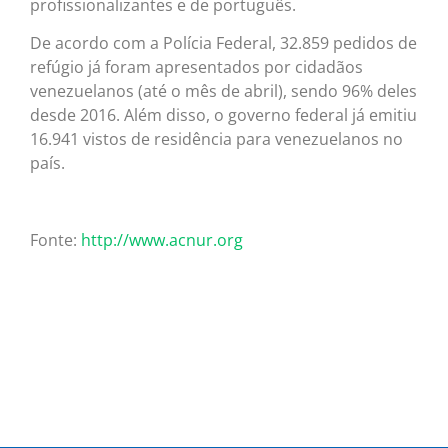
profissionalizantes e de português.
De acordo com a Polícia Federal, 32.859 pedidos de
refúgio já foram apresentados por cidadãos
venezuelanos (até o mês de abril), sendo 96% deles
desde 2016. Além disso, o governo federal já emitiu
16.941 vistos de residência para venezuelanos no
país.
Fonte:
http://www.acnur.org