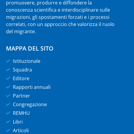
promuovere, produrre e diffondere la
conoscenza scientifica e interdisciplinare sulle
migrazioni, gli spostamenti forzati e i processi
correlati, con un approccio che valorizza il ruolo
del migrante.
MAPPA DEL SITO
Istituzionale
Squadra
Editore
Rapporti annuali
Partner
Congregazione
REMHU
Libri
Articoli