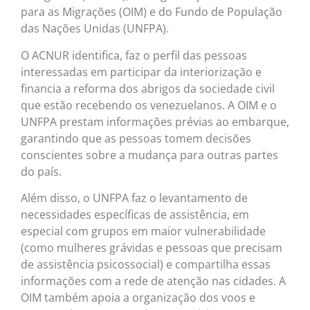
para as Migrações (OIM) e do Fundo de População
das Nações Unidas (UNFPA).
O ACNUR identifica, faz o perfil das pessoas
interessadas em participar da interiorização e
financia a reforma dos abrigos da sociedade civil
que estão recebendo os venezuelanos. A OIM e o
UNFPA prestam informações prévias ao embarque,
garantindo que as pessoas tomem decisões
conscientes sobre a mudança para outras partes
do país.
Além disso, o UNFPA faz o levantamento de
necessidades específicas de assistência, em
especial com grupos em maior vulnerabilidade
(como mulheres grávidas e pessoas que precisam
de assistência psicossocial) e compartilha essas
informações com a rede de atenção nas cidades. A
OIM também apoia a organização dos voos e