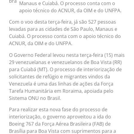
Manaus e Cuiabá. O processo conta com o
apoio técnico do ACNUR, da OIM e do UNFPA.
Com o voo desta terça-feira, já são 527 pessoas
levadas para as cidades de São Paulo, Manaus e
Cuiabá. O processo conta com o apoio técnico do
ACNUR, da OIM e do UNFPA.
O Governo Federal levou nesta terça-feira (15) mais
29 venezuelanas e venezuelanos de Boa Vista (RR)
para Cuiabá (MT). O processo de interiorização de
solicitantes de refúgio e migrantes vindos da
Venezuela é uma das linhas de ações da Força
Tarefa Humanitária em Roraima, apoiada pelo
Sistema ONU no Brasil.
Para realizar esta nova fase do processo de
interiorização, o governo aproveitou a ida do
Boeing 767 da Força Aérea Brasileira (FAB) de
Brasília para Boa Vista com suprimentos para a