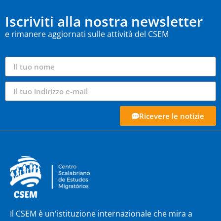
Iscriviti alla nostra newsletter
e rimanere aggiornati sulle attività del CSEM
Ricevere le notizie
Il CSEM è un'istituzione internazionale che mira a