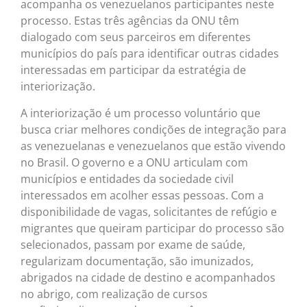
acompanha os venezuelanos participantes neste
processo. Estas três agências da ONU têm
dialogado com seus parceiros em diferentes
municípios do país para identificar outras cidades
interessadas em participar da estratégia de
interiorização.
A interiorização é um processo voluntário que
busca criar melhores condições de integração para
as venezuelanas e venezuelanos que estão vivendo
no Brasil. O governo e a ONU articulam com
municípios e entidades da sociedade civil
interessados em acolher essas pessoas. Com a
disponibilidade de vagas, solicitantes de refúgio e
migrantes que queiram participar do processo são
selecionados, passam por exame de saúde,
regularizam documentação, são imunizados,
abrigados na cidade de destino e acompanhados
no abrigo, com realização de cursos