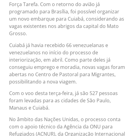
Força Tarefa. Com o retorno do avião já
programado para Brasília, foi possível organizar
um novo embarque para Cuiabá, considerando as
vagas existentes nos abrigos da capital do Mato
Grosso.
Cuiabá já havia recebido 66 venezuelanas e
venezuelanos no início do processo de
interiorização, em abril. Como parte deles já
conseguiu emprego e moradia, novas vagas foram
abertas no Centro de Pastoral para Migrantes,
possibilitando a nova viagem.
Com o voo desta terça-feira, já são 527 pessoas
foram levadas para as cidades de São Paulo,
Manaus e Cuiabá.
No âmbito das Nações Unidas, o processo conta
com o apoio técnico da Agência da ONU para
Refugiados (ACNUR), da Organização Internacional