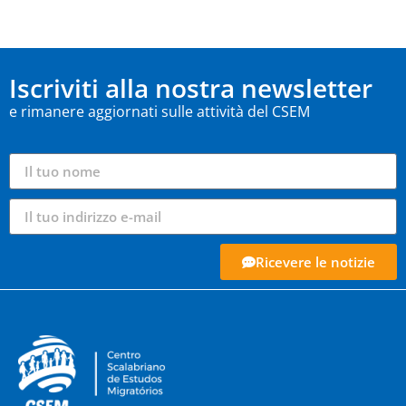
Iscriviti alla nostra newsletter
e rimanere aggiornati sulle attività del CSEM
Ricevere le notizie