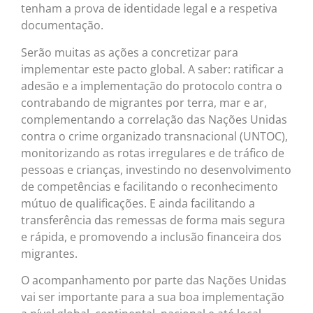
tenham a prova de identidade legal e a respetiva
documentação.
Serão muitas as ações a concretizar para
implementar este pacto global. A saber: ratificar a
adesão e a implementação do protocolo contra o
contrabando de migrantes por terra, mar e ar,
complementando a correlação das Nações Unidas
contra o crime organizado transnacional (UNTOC),
monitorizando as rotas irregulares e de tráfico de
pessoas e crianças, investindo no desenvolvimento
de competências e facilitando o reconhecimento
mútuo de qualificações. E ainda facilitando a
transferência das remessas de forma mais segura
e rápida, e promovendo a inclusão financeira dos
migrantes.
O acompanhamento por parte das Nações Unidas
vai ser importante para a sua boa implementação