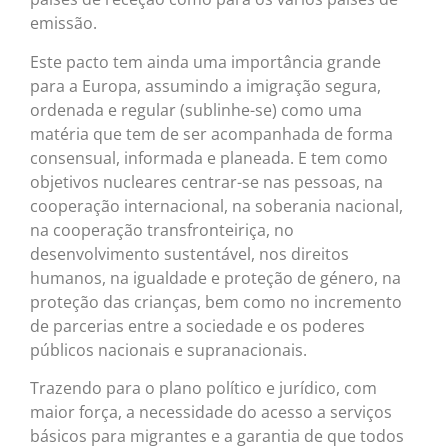
emissão.
Este pacto tem ainda uma importância grande
para a Europa, assumindo a imigração segura,
ordenada e regular (sublinhe-se) como uma
matéria que tem de ser acompanhada de forma
consensual, informada e planeada. E tem como
objetivos nucleares centrar-se nas pessoas, na
cooperação internacional, na soberania nacional,
na cooperação transfronteiriça, no
desenvolvimento sustentável, nos direitos
humanos, na igualdade e proteção de género, na
proteção das crianças, bem como no incremento
de parcerias entre a sociedade e os poderes
públicos nacionais e supranacionais.
Trazendo para o plano político e jurídico, com
maior força, a necessidade do acesso a serviços
básicos para migrantes e a garantia de que todos