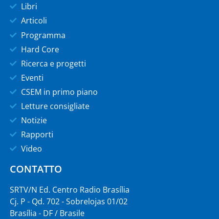
Libri
Articoli
Programma
Hard Core
Ricerca e progetti
Eventi
CSEM in primo piano
Letture consigliate
Notizie
Rapporti
Video
CONTATTO
SRTV/N Ed. Centro Radio Brasília
Cj. P - Qd. 702 - Sobrelojas 01/02
Brasília - DF / Brasile