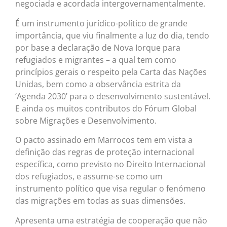
negociada e acordada intergovernamentalmente.
É um instrumento jurídico-político de grande
importância, que viu finalmente a luz do dia, tendo
por base a declaração de Nova Iorque para
refugiados e migrantes – a qual tem como
princípios gerais o respeito pela Carta das Nações
Unidas, bem como a observância estrita da
‘Agenda 2030’ para o desenvolvimento sustentável.
E ainda os muitos contributos do Fórum Global
sobre Migrações e Desenvolvimento.
O pacto assinado em Marrocos tem em vista a
definição das regras de proteção internacional
específica, como previsto no Direito Internacional
dos refugiados, e assume-se como um
instrumento político que visa regular o fenómeno
das migrações em todas as suas dimensões.
Apresenta uma estratégia de cooperação que não