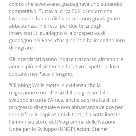
coloro che lavoravano guadagnava uno stipendio
competitivo. Tuttavia, circa 50% di coloro che
lavoravano hanno dichiarato di non guadagnare
abbastanza. In effetti, per due terzi degli
intervistati, il guadagno o la prospettiva di
guadagno nei Paesi d'origine non ha impedito loro
di migrare.
Gli intervistati hanno inoltre trascorso almeno tre
anni in più nel sistema educativo rispetto ai loro
coetanei nei Paesi d'origine.
"Climbing Walls mette in evidenza che la
migrazione è un riflesso del progresso dello
sviluppo in tutta l'Africa, anche se si tratta di un
progresso diseguale e non abbastanza veloce per
soddisfare le aspirazioni di tutti", ha sottolineato
l'amministratore del Programma delle Nazioni
Unite per lo Sviluppo (UNDP) Achim Steiner.