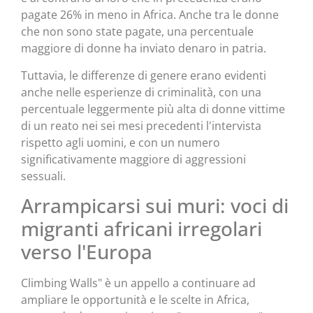
pagate 26% in meno in Africa. Anche tra le donne
che non sono state pagate, una percentuale
maggiore di donne ha inviato denaro in patria.
Tuttavia, le differenze di genere erano evidenti
anche nelle esperienze di criminalità, con una
percentuale leggermente più alta di donne vittime
di un reato nei sei mesi precedenti l'intervista
rispetto agli uomini, e con un numero
significativamente maggiore di aggressioni
sessuali.
Arrampicarsi sui muri: voci di
migranti africani irregolari
verso l'Europa
Climbing Walls" è un appello a continuare ad
ampliare le opportunità e le scelte in Africa,