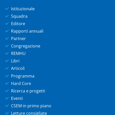
Istituzionale
Squadra
Editore
Rapporti annuali
Partner
Congregazione
REMHU
Libri
Articoli
Programma
Hard Core
Ricerca e progetti
Eventi
CSEM in primo piano
Letture consigliate