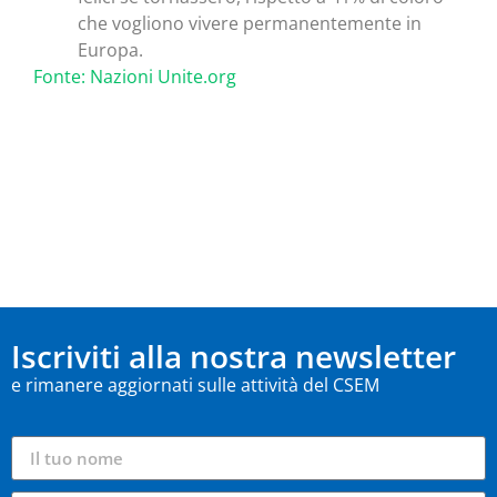
che vogliono vivere permanentemente in
Europa.
Fonte: Nazioni Unite.org
Iscriviti alla nostra newsletter
e rimanere aggiornati sulle attività del CSEM