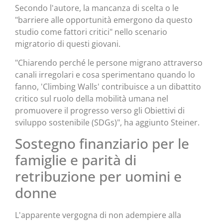
Secondo l'autore, la mancanza di scelta o le
"barriere alle opportunità emergono da questo
studio come fattori critici" nello scenario
migratorio di questi giovani.
"Chiarendo perché le persone migrano attraverso
canali irregolari e cosa sperimentano quando lo
fanno, 'Climbing Walls' contribuisce a un dibattito
critico sul ruolo della mobilità umana nel
promuovere il progresso verso gli Obiettivi di
sviluppo sostenibile (SDGs)", ha aggiunto Steiner.
Sostegno finanziario per le
famiglie e parità di
retribuzione per uomini e
donne
L'apparente vergogna di non adempiere alla