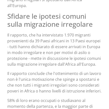
all'Europa.
Sfidare le ipotesi comuni
sulla migrazione irregolare
Il rapporto, che ha intervistato 1.970 migranti
provenienti da 39 Paesi africani in 13 Paesi europei
- tutti hanno dichiarato di essere arrivati in Europa
in modo irregolare e non per motivi di asilo o
protezione - mette in discussione le ipotesi comuni
sulla migrazione irregolare dall'Africa all'Europa.
Il rapporto conclude che l'ottenimento di un lavoro
non è l'unica motivazione che spinge a spostarsi e
che non tutti i migranti irregolari sono considerati
poveri in Africa o hanno livelli di istruzione inferiori.
58% di loro erano occupati o studiavano al
momento della partenza, e la maggior parte di