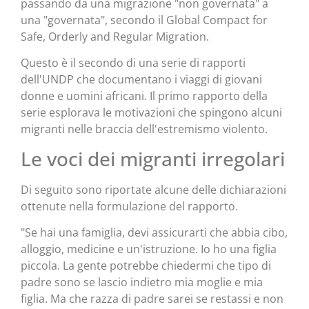
passando da una migrazione "non governata" a
una "governata", secondo il Global Compact for
Safe, Orderly and Regular Migration.
Questo è il secondo di una serie di rapporti
dell'UNDP che documentano i viaggi di giovani
donne e uomini africani. Il primo rapporto della
serie esplorava le motivazioni che spingono alcuni
migranti nelle braccia dell'estremismo violento.
Le voci dei migranti irregolari
Di seguito sono riportate alcune delle dichiarazioni
ottenute nella formulazione del rapporto.
"Se hai una famiglia, devi assicurarti che abbia cibo,
alloggio, medicine e un'istruzione. Io ho una figlia
piccola. La gente potrebbe chiedermi che tipo di
padre sono se lascio indietro mia moglie e mia
figlia. Ma che razza di padre sarei se restassi e non