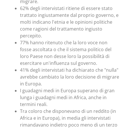
migrare.
62% degli intervistati ritiene di essere stato
trattato ingiustamente dal proprio governo, e
molti indicano l'etnia e le opinioni politiche
come ragioni del trattamento ingiusto
percepito.
77% hanno ritenuto che la loro voce non
fosse ascoltata o che il sistema politico del
loro Paese non desse loro la possibilità di
esercitare un'influenza sul governo.
41% degli intervistati ha dichiarato che "nulla"
avrebbe cambiato la loro decisione di migrare
in Europa.
I guadagni medi in Europa superano di gran
lunga i guadagni medi in Africa, anche in
termini reali.
Tra coloro che disponevano di un reddito (in
Africa e in Europa), in media gli intervistati
rimandavano indietro poco meno di un terzo