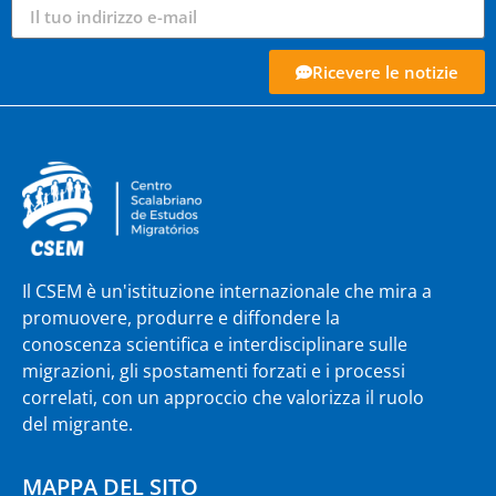
Ricevere le notizie
Il CSEM è un'istituzione internazionale che mira a
promuovere, produrre e diffondere la
conoscenza scientifica e interdisciplinare sulle
migrazioni, gli spostamenti forzati e i processi
correlati, con un approccio che valorizza il ruolo
del migrante.
MAPPA DEL SITO