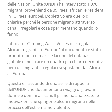
delle Nazioni Unite (UNDP) ha intervistato 1.970
migranti provenienti da 39 Paesi africani e residenti
in 13 Paesi europei. L'obiettivo era quello di
chiarire perché le persone migrano attraverso
canali irregolari e cosa sperimentano quando lo
fanno.
Intitolato "Climbing Walls: Voices of irregular
African migrants to Europe", il documento è stato
prodotto per colmare le lacune del database
globale e mostrare un quadro più chiaro dei motivi
per cui i migranti irregolari si spostano dall'Africa
all'Europa.
Questo è il secondo di una serie di rapporti
dell'UNDP che documentano i viaggi di giovani
donne e uomini africani. Il primo ha analizzato le
motivazioni che spingono alcuni migranti nelle
braccia dell'estremismo violento.