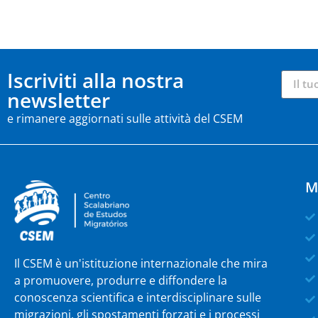
Iscriviti alla nostra
newsletter
e rimanere aggiornati sulle attività del CSEM
M
Il CSEM è un'istituzione internazionale che mira
a promuovere, produrre e diffondere la
conoscenza scientifica e interdisciplinare sulle
migrazioni, gli spostamenti forzati e i processi