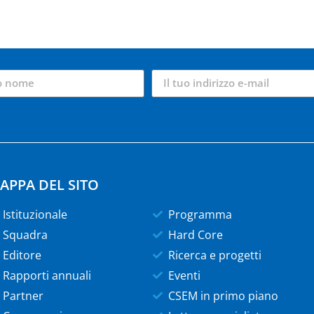
APPA DEL SITO
Istituzionale
Programma
Squadra
Hard Core
Editore
Ricerca e progetti
Rapporti annuali
Eventi
Partner
CSEM in primo piano