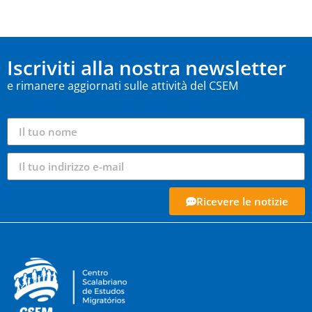
Iscriviti alla nostra newsletter
e rimanere aggiornati sulle attività del CSEM
Ricevere le notizie