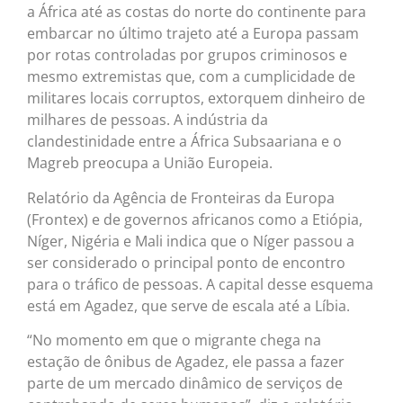
a África até as costas do norte do continente para
embarcar no último trajeto até a Europa passam
por rotas controladas por grupos criminosos e
mesmo extremistas que, com a cumplicidade de
militares locais corruptos, extorquem dinheiro de
milhares de pessoas. A indústria da
clandestinidade entre a África Subsaariana e o
Magreb preocupa a União Europeia.
Relatório da Agência de Fronteiras da Europa
(Frontex) e de governos africanos como a Etiópia,
Níger, Nigéria e Mali indica que o Níger passou a
ser considerado o principal ponto de encontro
para o tráfico de pessoas. A capital desse esquema
está em Agadez, que serve de escala até a Líbia.
“No momento em que o migrante chega na
estação de ônibus de Agadez, ele passa a fazer
parte de um mercado dinâmico de serviços de