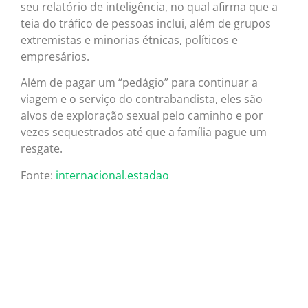
seu relatório de inteligência, no qual afirma que a
teia do tráfico de pessoas inclui, além de grupos
extremistas e minorias étnicas, políticos e
empresários.
Além de pagar um “pedágio” para continuar a
viagem e o serviço do contrabandista, eles são
alvos de exploração sexual pelo caminho e por
vezes sequestrados até que a família pague um
resgate.
Fonte:
internacional.estadao