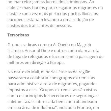
no mar reforçam os lucros dos criminosos. Ao
colocar mais barcos para resgatar os migrantes na
costa e cada vez mais perto dos portos líbios, os
europeus estariam levando a uma redução de
custos dos traficantes de pessoas.
Terroristas
Grupos radicais como a Al-Qaeda no Magreb
Islâmico, Ansar al-Dine e outros controlam a rota
de fuga de refugiados e lucram com a passagem de
milhares em direção à Europa.
No norte do Mali, minorias étnicas da região
passaram a colaborar com grupos extremistas
para administrar a rota de migrantes, pagando
impostos a eles. “Grupos extremistas são vistos
como os principais fornecedores de segurança e
coletam taxas sobre cada bem contrabandeado
em sua área de influência”, indicou a Frontex, em