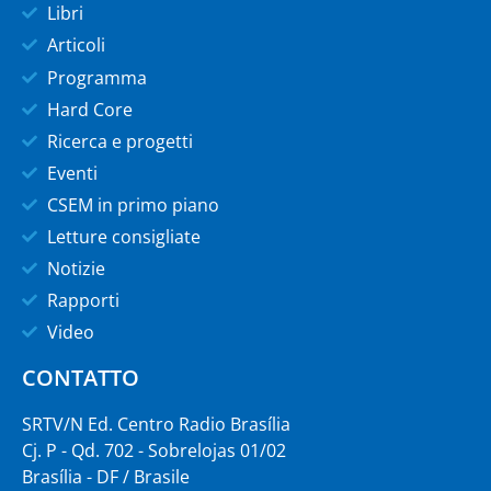
Libri
Articoli
Programma
Hard Core
Ricerca e progetti
Eventi
CSEM in primo piano
Letture consigliate
Notizie
Rapporti
Video
CONTATTO
SRTV/N Ed. Centro Radio Brasília
Cj. P - Qd. 702 - Sobrelojas 01/02
Brasília - DF / Brasile