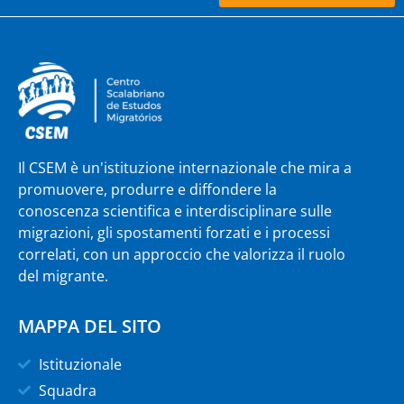
Il CSEM è un'istituzione internazionale che mira a
promuovere, produrre e diffondere la
conoscenza scientifica e interdisciplinare sulle
migrazioni, gli spostamenti forzati e i processi
correlati, con un approccio che valorizza il ruolo
del migrante.
MAPPA DEL SITO
Istituzionale
Squadra