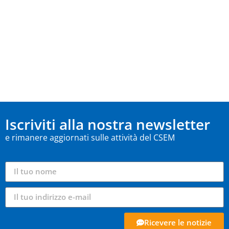
Iscriviti alla nostra newsletter
e rimanere aggiornati sulle attività del CSEM
Ricevere le notizie