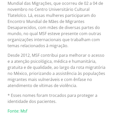
Mundial das Migrações, que ocorreu de 02 a 04 de
novembro no Centro Universitário Cultural
Tlatelolco. Lá, essas mulheres participaram do
Encontro Mundial de Mães de Migrantes
Desaparecidos, com mães de diversas partes do
mundo, no qual MSF esteve presente com outras
organizações internacionais que trabalham com
temas relacionados à migração.
Desde 2012, MSF contribui para melhorar o acesso
e a atenção psicológica, médica e humanitária,
gratuita e de qualidade, ao largo da rota migratória
no México, priorizando a assistência às populações
migrantes mais vulneráveis e com ênfase no
atendimento de vítimas de violência.
* Esses nomes foram trocados para proteger a
identidade dos pacientes.
Fonte: Msf