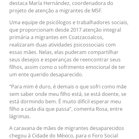
destaca María Hernández, coordenadora do
projeto de atenção a migrantes de MSF.
Uma equipe de psicólogos e trabalhadores sociais,
que proporcionam desde 2017 atenção integral
primária a migrantes em Coatzacoalcos,
realizaram duas atividades psicossociais com
essas mães. Nelas, elas puderam compartilhar
seus desejos e esperanças de reencontrar seus
filhos, assim como o sofrimento emocional de ter
um ente querido desaparecido.
“Para mim é duro, é demais o que sofri como mãe
sem saber onde meu filho está, se está doente, se
está dormindo bem. É muito difícil esperar meu
filho a cada dia que passa”, comenta Rosa, entre
lágrimas.
A caravana de mães de migrantes desaparecidos
chegou à Cidade do México, para o Foro Social