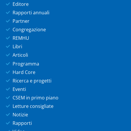
Editore
Rapporti annuali
Partner
Congregazione
REMHU
Libri
Articoli
Programma
Hard Core
Ricerca e progetti
Eventi
CSEM in primo piano
Letture consigliate
Notizie
Rapporti