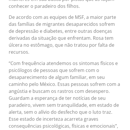
conhecer o paradeiro dos filhos.
De acordo com as equipes de MSF, a maior parte
das famílias de migrantes desaparecidos sofrem
de depressão e diabetes, entre outras doenças
derivadas da situação que enfrentam. Rosa tem
úlcera no estômago, que não tratou por falta de
recursos.
“Com frequência atendemos os sintomas físicos e
psicólogos de pessoas que sofrem com o
desaparecimento de algum familiar, em seu
caminho pelo México. Essas pessoas sofrem com a
angústia e buscam os rastros com desespero.
Guardam a esperança de ter notícias de seu
paradeiro, vivem sem tranquilidade, em estado de
alerta, sem o alívio do desfecho que o luto traz.
Esse estado de incerteza acarreta graves
consequências psicológicas, físicas e emocionais”,