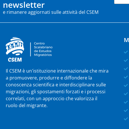
newsletter
e rimanere aggiornati sulle attività del CSEM
M
Il CSEM è un'istituzione internazionale che mira
a promuovere, produrre e diffondere la
conoscenza scientifica e interdisciplinare sulle
migrazioni, gli spostamenti forzati e i processi
correlati, con un approccio che valorizza il
ruolo del migrante.