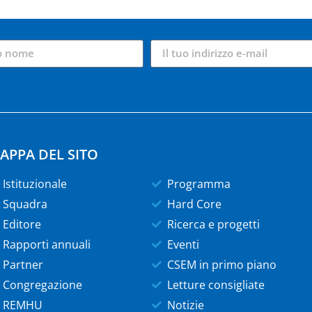
APPA DEL SITO
Istituzionale
Programma
Squadra
Hard Core
Editore
Ricerca e progetti
Rapporti annuali
Eventi
Partner
CSEM in primo piano
Congregazione
Letture consigliate
REMHU
Notizie