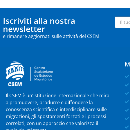
Iscriviti alla nostra
newsletter
e rimanere aggiornati sulle attività del CSEM
M
Il CSEM è un'istituzione internazionale che mira
a promuovere, produrre e diffondere la
conoscenza scientifica e interdisciplinare sulle
migrazioni, gli spostamenti forzati e i processi
correlati, con un approccio che valorizza il