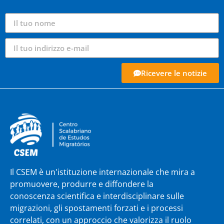
Ricevere le notizie
Il CSEM è un'istituzione internazionale che mira a
promuovere, produrre e diffondere la
conoscenza scientifica e interdisciplinare sulle
migrazioni, gli spostamenti forzati e i processi
correlati, con un approccio che valorizza il ruolo