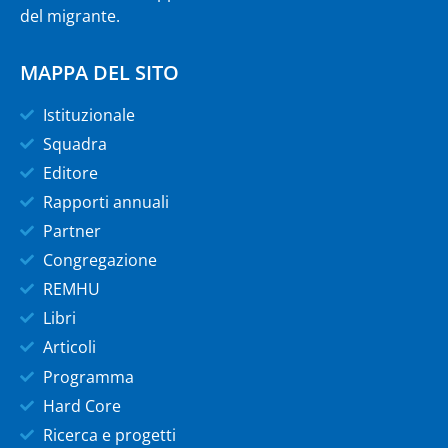
del migrante.
MAPPA DEL SITO
Istituzionale
Squadra
Editore
Rapporti annuali
Partner
Congregazione
REMHU
Libri
Articoli
Programma
Hard Core
Ricerca e progetti