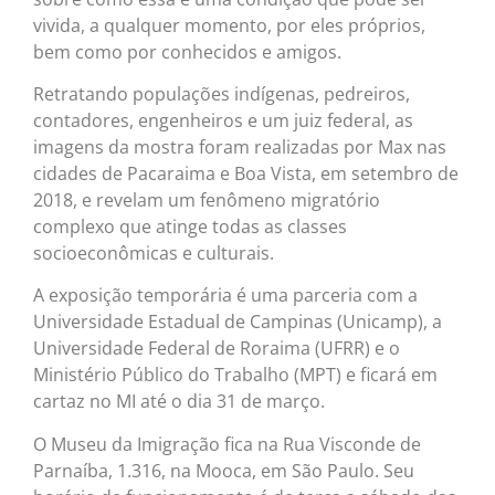
vivida, a qualquer momento, por eles próprios,
bem como por conhecidos e amigos.
Retratando populações indígenas, pedreiros,
contadores, engenheiros e um juiz federal, as
imagens da mostra foram realizadas por Max nas
cidades de Pacaraima e Boa Vista, em setembro de
2018, e revelam um fenômeno migratório
complexo que atinge todas as classes
socioeconômicas e culturais.
A exposição temporária é uma parceria com a
Universidade Estadual de Campinas (Unicamp), a
Universidade Federal de Roraima (UFRR) e o
Ministério Público do Trabalho (MPT) e ficará em
cartaz no MI até o dia 31 de março.
O Museu da Imigração fica na Rua Visconde de
Parnaíba, 1.316, na Mooca, em São Paulo. Seu