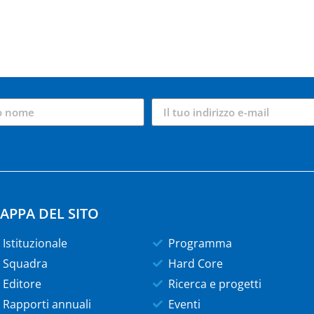
APPA DEL SITO
Istituzionale
Programma
Squadra
Hard Core
Editore
Ricerca e progetti
Rapporti annuali
Eventi