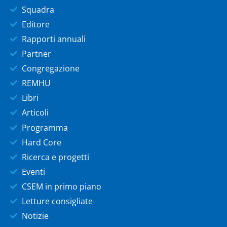
Squadra
Editore
Rapporti annuali
Partner
Congregazione
REMHU
Libri
Articoli
Programma
Hard Core
Ricerca e progetti
Eventi
CSEM in primo piano
Letture consigliate
Notizie