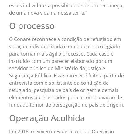
esses indivíduos a possibilidade de um recomeço,
de uma nova vida na nossa terra.”
O processo
O Conare reconhece a condição de refugiado em
votação individualizada e em bloco no colegiado
para tornar mais ágil o processo. Cada caso é
instruído com um parecer elaborado por um
servidor público do Ministério da Justiça e
Segurança Pública. Esse parecer é feito a partir de
entrevista com o solicitante da condição de
refugiado, pesquisa de país de origem e demais
elementos apresentados para a comprovação de
fundado temor de perseguição no país de origem.
Operação Acolhida
Em 2018, o Governo Federal criou a Operação