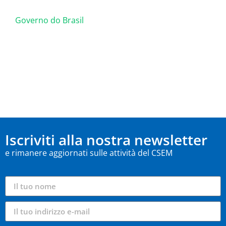
Governo do Brasil
Iscriviti alla nostra newsletter
e rimanere aggiornati sulle attività del CSEM