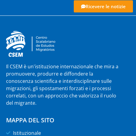
Ricevere le notizie
Il CSEM è un'istituzione internazionale che mira a
promuovere, produrre e diffondere la
conoscenza scientifica e interdisciplinare sulle
migrazioni, gli spostamenti forzati e i processi
correlati, con un approccio che valorizza il ruolo
del migrante.
MAPPA DEL SITO
Istituzionale