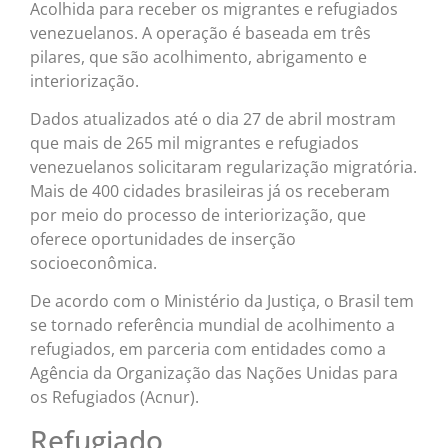
Acolhida para receber os migrantes e refugiados
venezuelanos. A operação é baseada em três
pilares, que são acolhimento, abrigamento e
interiorização.
Dados atualizados até o dia 27 de abril mostram
que mais de 265 mil migrantes e refugiados
venezuelanos solicitaram regularização migratória.
Mais de 400 cidades brasileiras já os receberam
por meio do processo de interiorização, que
oferece oportunidades de inserção
socioeconômica.
De acordo com o Ministério da Justiça, o Brasil tem
se tornado referência mundial de acolhimento a
refugiados, em parceria com entidades como a
Agência da Organização das Nações Unidas para
os Refugiados (Acnur).
Refugiado