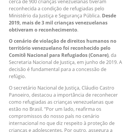
cerca de 900 crianças venezuelanas tiveram
reconhecida a condição de refugiadas pelo
Ministério da Justiça e Segurança Pública.
Desde
2019, mais de 3 mil crianças venezuelanas
obtiveram o reconhecimento
.
O cenário de violação de direitos humanos no
território venezuelano foi reconhecido pelo
Comitê Nacional para Refugiados (Conare)
, da
Secretaria Nacional de Justiça, em junho de 2019. A
decisão é fundamental para a concessão de
refúgio.
O secretário Nacional de Justiça, Cláudio Castro
Panoeiro, destacou a importância de reconhecer
como refugiadas as crianças venezuelanas que
estão no Brasil. “Por um lado, reafirma os
compromissos do nosso país no cenário
internacional no que diz respeito à proteção de
crianças e adolescentes. Por outro, assegura a