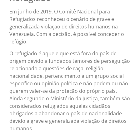
Em junho de 2019, O Comitê Nacional para
Refugiados reconheceu o cenário de grave e
generalizada violação de direitos humanos na
Venezuela. Com a decisão, é possível conceder o
refúgio.
O refugiado é aquele que está fora do país de
origem devido a fundados temores de perseguição
relacionado a questões de raça, religião,
nacionalidade, pertencimento a um grupo social
específico ou opinião política e não podem ou não
querem valer-se da proteção do próprio país.
Ainda segundo o Ministério da Justiça, também são
considerados refugiados aqueles cidadãos
obrigados a abandonar o país de nacionalidade
devido a grave e generalizada violação de direitos
humanos.