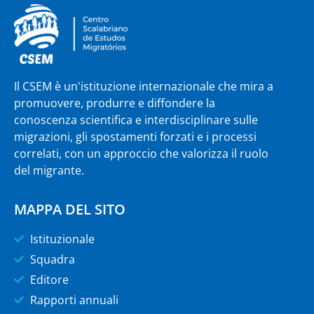
Il CSEM è un'istituzione internazionale che mira a
promuovere, produrre e diffondere la
conoscenza scientifica e interdisciplinare sulle
migrazioni, gli spostamenti forzati e i processi
correlati, con un approccio che valorizza il ruolo
del migrante.
MAPPA DEL SITO
Istituzionale
Squadra
Editore
Rapporti annuali