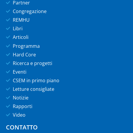
Partner
Congregazione
REMHU
Libri
Articoli
Programma
Hard Core
Ricerca e progetti
Eventi
CSEM in primo piano
Letture consigliate
Notizie
Rapporti
Video
CONTATTO