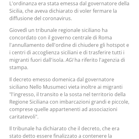
L'ordinanza era stata emessa dal governatore della
Sicilia, che aveva dichiarato di voler fermare la
diffusione del coronavirus.
Giovedì un tribunale regionale siciliano ha
concordato con il governo centrale di Roma
l'annullamento dell'ordine di chiudere gli hotspot e
i centri di accoglienza siciliani e di trasferire tutti i
migranti fuori dall'isola.
AGI
ha riferito l'agenzia di
stampa.
Il decreto emesso domenica dal governatore
siciliano Nello Musumeci vieta inoltre ai migranti
"l'ingresso, il transito e la sosta nel territorio della
Regione Siciliana con imbarcazioni grandi e piccole,
comprese quelle appartenenti ad associazioni
caritatevoli".
Il tribunale ha dichiarato che il decreto, che era
stato detto essere finalizzato a contenere la