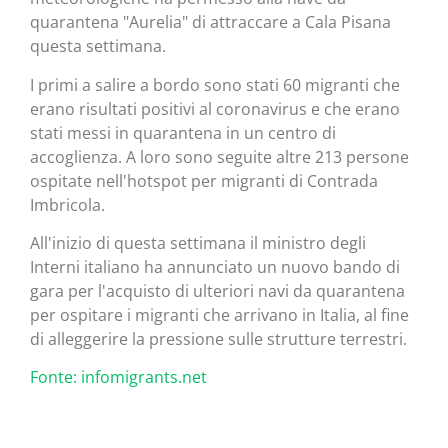
quarantena "Aurelia" di attraccare a Cala Pisana
questa settimana.
I primi a salire a bordo sono stati 60 migranti che
erano risultati positivi al coronavirus e che erano
stati messi in quarantena in un centro di
accoglienza. A loro sono seguite altre 213 persone
ospitate nell'hotspot per migranti di Contrada
Imbricola.
All'inizio di questa settimana il ministro degli
Interni italiano ha annunciato un nuovo bando di
gara per l'acquisto di ulteriori navi da quarantena
per ospitare i migranti che arrivano in Italia, al fine
di alleggerire la pressione sulle strutture terrestri.
Fonte: infomigrants.net