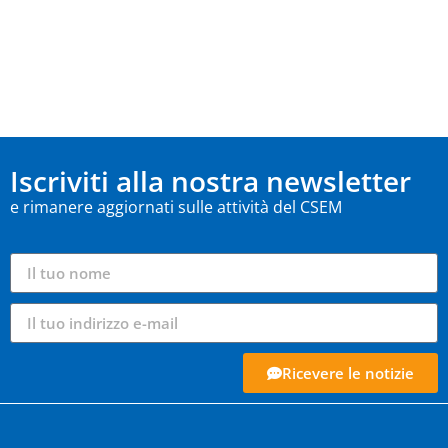
Iscriviti alla nostra newsletter
e rimanere aggiornati sulle attività del CSEM
Ricevere le notizie