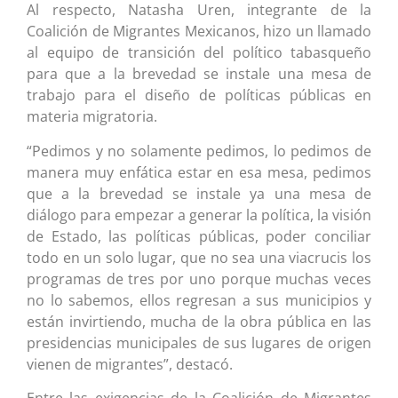
Al respecto, Natasha Uren, integrante de la
Coalición de Migrantes Mexicanos, hizo un llamado
al equipo de transición del político tabasqueño
para que a la brevedad se instale una mesa de
trabajo para el diseño de políticas públicas en
materia migratoria.
“Pedimos y no solamente pedimos, lo pedimos de
manera muy enfática estar en esa mesa, pedimos
que a la brevedad se instale ya una mesa de
diálogo para empezar a generar la política, la visión
de Estado, las políticas públicas, poder conciliar
todo en un solo lugar, que no sea una viacrucis los
programas de tres por uno porque muchas veces
no lo sabemos, ellos regresan a sus municipios y
están invirtiendo, mucha de la obra pública en las
presidencias municipales de sus lugares de origen
vienen de migrantes”, destacó.