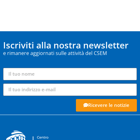
Iscriviti alla nostra newsletter
e rimanere aggiornati sulle attività del CSEM
Ricevere le notizie