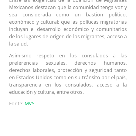
Entre las exigencias de la Coalición de Migrantes
Mexicanos destacan que la comunidad tenga voz y
sea considerada como un bastión político,
económico y cultural; que las políticas migratorias
incluyan el desarrollo económico y comunitarios
de los lugares de origen de los migrantes; acceso a
la salud.
Asimismo respeto en los consulados a las
preferencias sexuales, derechos humanos,
derechos laborales, protección y seguridad tanto
en Estados Unidos como en su tránsito por el país,
transparencia en los consulados, acceso a la
educación y cultura, entre otros.
Fonte:
MVS