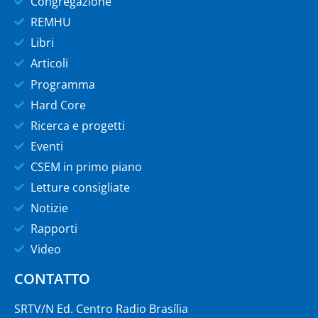
Congregazione
REMHU
Libri
Articoli
Programma
Hard Core
Ricerca e progetti
Eventi
CSEM in primo piano
Letture consigliate
Notizie
Rapporti
Video
CONTATTO
SRTV/N Ed. Centro Radio Brasília