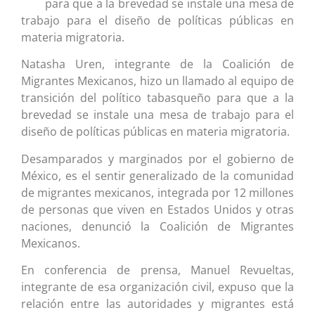
para que a la brevedad se instale una mesa de
trabajo para el diseño de políticas públicas en
materia migratoria.
Natasha Uren, integrante de la Coalición de
Migrantes Mexicanos, hizo un llamado al equipo de
transición del político tabasqueño para que a la
brevedad se instale una mesa de trabajo para el
diseño de políticas públicas en materia migratoria.
Desamparados y marginados por el gobierno de
México, es el sentir generalizado de la comunidad
de migrantes mexicanos, integrada por 12 millones
de personas que viven en Estados Unidos y otras
naciones, denunció la Coalición de Migrantes
Mexicanos.
En conferencia de prensa, Manuel Revueltas,
integrante de esa organización civil, expuso que la
relación entre las autoridades y migrantes está