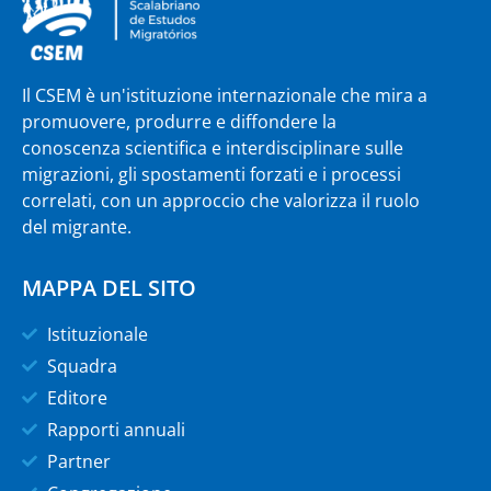
Il CSEM è un'istituzione internazionale che mira a
promuovere, produrre e diffondere la
conoscenza scientifica e interdisciplinare sulle
migrazioni, gli spostamenti forzati e i processi
correlati, con un approccio che valorizza il ruolo
del migrante.
MAPPA DEL SITO
Istituzionale
Squadra
Editore
Rapporti annuali
Partner