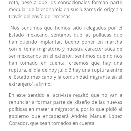
rota, pese a que los connacionales forman parte
medular de la economía en sus lugares de origen a
través del envío de remesas.
“Nos sentimos que hemos sido relegados por el
Estado mexicano, sentimos que las políticas que
han querido implantar, bueno poner en marcha
con el tema migratorio y nuestra característica de
ser mexicanos en el exterior, sentimos que no nos
han tomado en cuenta, creemos que hay una
ruptura, el día de hoy julio 3 hay una ruptura entre
el Estado mexicano y la comunidad migrante en el
extranjero”, afirmó.
En este sentido el activista resaltó que no van a
renunciar a formar parte del diseño de las nuevas
políticas en materia migratoria, por lo que pidió al
gobierno que encabezará Andrés Manuel López
Obrador, que sean tomados en cuenta.