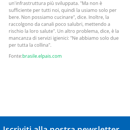
un'infrastruttura più sviluppata. "Ma non è
sufficiente per tutti noi, quindi la usiamo solo per
bere. Non possiamo cucinare", dice. Inoltre, la
raccolgono da canali poco salubri, mettendo a
rischio la loro salute". Un altro problema, dice, è la
mancanza di servizi igienici: "Ne abbiamo solo due
per tutta la collina".
Fonte:
brasile.elpais.com
Iscriviti alla nostra newsletter