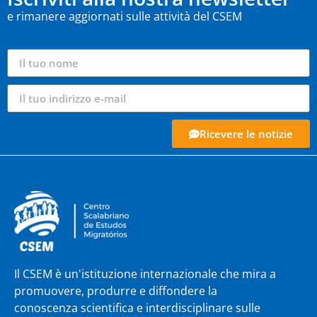
e rimanere aggiornati sulle attività del CSEM
Ricevere le notizie
Il CSEM è un'istituzione internazionale che mira a
promuovere, produrre e diffondere la
conoscenza scientifica e interdisciplinare sulle