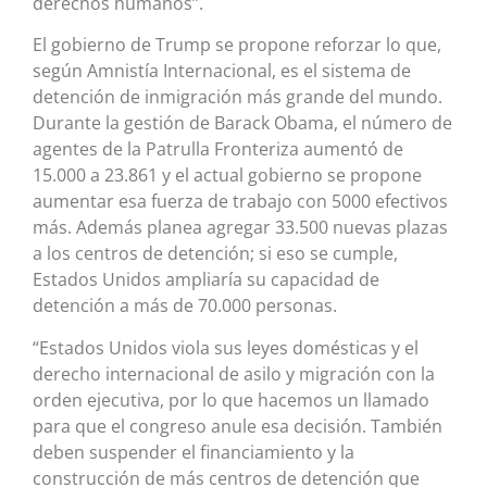
derechos humanos”.
El gobierno de Trump se propone reforzar lo que,
según Amnistía Internacional, es el sistema de
detención de inmigración más grande del mundo.
Durante la gestión de Barack Obama, el número de
agentes de la Patrulla Fronteriza aumentó de
15.000 a 23.861 y el actual gobierno se propone
aumentar esa fuerza de trabajo con 5000 efectivos
más. Además planea agregar 33.500 nuevas plazas
a los centros de detención; si eso se cumple,
Estados Unidos ampliaría su capacidad de
detención a más de 70.000 personas.
“Estados Unidos viola sus leyes domésticas y el
derecho internacional de asilo y migración con la
orden ejecutiva, por lo que hacemos un llamado
para que el congreso anule esa decisión. También
deben suspender el financiamiento y la
construcción de más centros de detención que