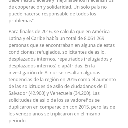
de cooperación y solidaridad. Un solo país no
puede hacerse responsable de todos los
problemas”.
Para finales de 2016, se calcula que en América
Latina y el Caribe había un total de 8.061.269
personas que se encontraban en alguna de estas
condiciones: refugiados, solicitantes de asilo,
desplazados internos, repatriados (refugiados y
desplazados internos) o apátridas. En la
investigación de Acnur se resaltan algunas
tendencias de la región en 2016 como el aumento
de las solicitudes de asilo de ciudadanos de El
Salvador (42.900) y Venezuela (34.200). Las
solicitudes de asilo de los salvadoreños se
duplicaron en comparación con 2015, pero las de
los venezolanos se triplicaron en el mismo
periodo.