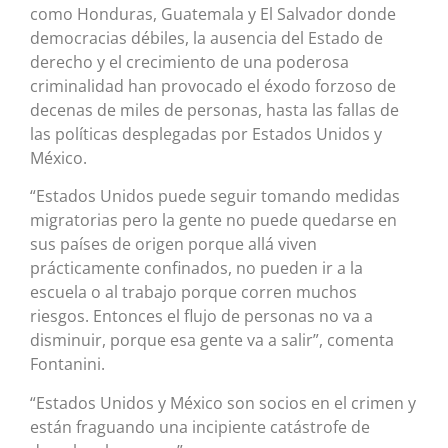
como Honduras, Guatemala y El Salvador donde
democracias débiles, la ausencia del Estado de
derecho y el crecimiento de una poderosa
criminalidad han provocado el éxodo forzoso de
decenas de miles de personas, hasta las fallas de
las políticas desplegadas por Estados Unidos y
México.
“Estados Unidos puede seguir tomando medidas
migratorias pero la gente no puede quedarse en
sus países de origen porque allá viven
prácticamente confinados, no pueden ir a la
escuela o al trabajo porque corren muchos
riesgos. Entonces el flujo de personas no va a
disminuir, porque esa gente va a salir”, comenta
Fontanini.
“Estados Unidos y México son socios en el crimen y
están fraguando una incipiente catástrofe de