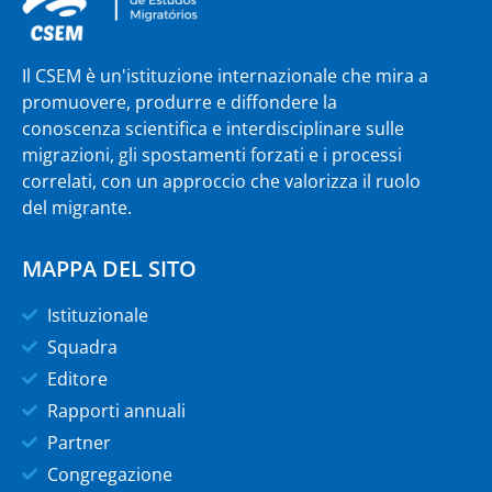
Il CSEM è un'istituzione internazionale che mira a
promuovere, produrre e diffondere la
conoscenza scientifica e interdisciplinare sulle
migrazioni, gli spostamenti forzati e i processi
correlati, con un approccio che valorizza il ruolo
del migrante.
MAPPA DEL SITO
Istituzionale
Squadra
Editore
Rapporti annuali
Partner
Congregazione