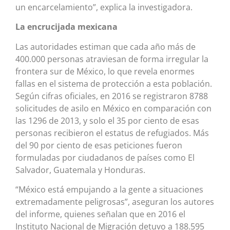
un encarcelamiento”, explica la investigadora.
La encrucijada mexicana
Las autoridades estiman que cada año más de
400.000 personas atraviesan de forma irregular la
frontera sur de México, lo que revela enormes
fallas en el sistema de protección a esta población.
Según cifras oficiales, en 2016 se registraron 8788
solicitudes de asilo en México en comparación con
las 1296 de 2013, y solo el 35 por ciento de esas
personas recibieron el estatus de refugiados. Más
del 90 por ciento de esas peticiones fueron
formuladas por ciudadanos de países como El
Salvador, Guatemala y Honduras.
“México está empujando a la gente a situaciones
extremadamente peligrosas”, aseguran los autores
del informe, quienes señalan que en 2016 el
Instituto Nacional de Migración detuvo a 188.595