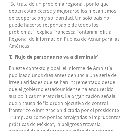
“Se trata de un problema regional, por lo que
deben establecerse y mejorarse los mecanismos
de cooperación y solidaridad. Un solo país no
puede hacerse responsable de todos los
problemas”, explica Francesca Fontanini, oficial
Regional de Información Pública de Acnur para las
Américas.
‘El flujo de personas no va a disminuir’
En este contexto global, el informe de Amnistía
publicado unos días antes denuncia una serie de
irregularidades que se han incrementado desde
que el gobierno estadounidense ha endurecido
sus políticas migratorias. La organización señala
que a causa de “la orden ejecutiva de control
fronterizo e inmigración dictada por el presidente
Trump, así como por las arraigadas e imprudentes
prácticas de México”, la peligrosa travesía