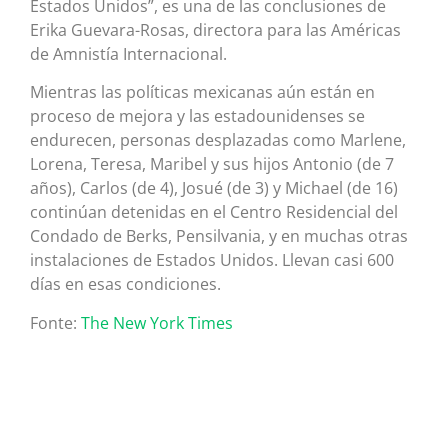
Estados Unidos”, es una de las conclusiones de
Erika Guevara-Rosas, directora para las Américas
de Amnistía Internacional.
Mientras las políticas mexicanas aún están en
proceso de mejora y las estadounidenses se
endurecen, personas desplazadas como Marlene,
Lorena, Teresa, Maribel y sus hijos Antonio (de 7
años), Carlos (de 4), Josué (de 3) y Michael (de 16)
continúan detenidas en el Centro Residencial del
Condado de Berks, Pensilvania, y en muchas otras
instalaciones de Estados Unidos. Llevan casi 600
días en esas condiciones.
Fonte:
The New York Times