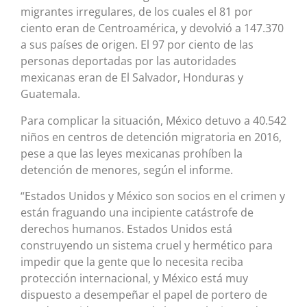
migrantes irregulares, de los cuales el 81 por
ciento eran de Centroamérica, y devolvió a 147.370
a sus países de origen. El 97 por ciento de las
personas deportadas por las autoridades
mexicanas eran de El Salvador, Honduras y
Guatemala.
Para complicar la situación, México detuvo a 40.542
niños en centros de detención migratoria en 2016,
pese a que las leyes mexicanas prohíben la
detención de menores, según el informe.
“Estados Unidos y México son socios en el crimen y
están fraguando una incipiente catástrofe de
derechos humanos. Estados Unidos está
construyendo un sistema cruel y hermético para
impedir que la gente que lo necesita reciba
protección internacional, y México está muy
dispuesto a desempeñar el papel de portero de