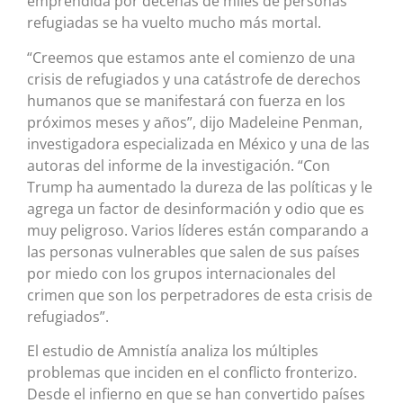
emprendida por decenas de miles de personas
refugiadas se ha vuelto mucho más mortal.
“Creemos que estamos ante el comienzo de una
crisis de refugiados y una catástrofe de derechos
humanos que se manifestará con fuerza en los
próximos meses y años”, dijo Madeleine Penman,
investigadora especializada en México y una de las
autoras del informe de la investigación. “Con
Trump ha aumentado la dureza de las políticas y le
agrega un factor de desinformación y odio que es
muy peligroso. Varios líderes están comparando a
las personas vulnerables que salen de sus países
por miedo con los grupos internacionales del
crimen que son los perpetradores de esta crisis de
refugiados”.
El estudio de Amnistía analiza los múltiples
problemas que inciden en el conflicto fronterizo.
Desde el infierno en que se han convertido países