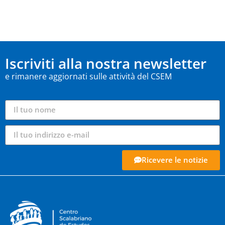
Iscriviti alla nostra newsletter
e rimanere aggiornati sulle attività del CSEM
Ricevere le notizie