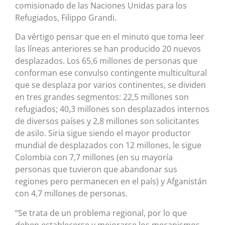
comisionado de las Naciones Unidas para los
Refugiados, Filippo Grandi.
Da vértigo pensar que en el minuto que toma leer
las líneas anteriores se han producido 20 nuevos
desplazados. Los 65,6 millones de personas que
conforman ese convulso contingente multicultural
que se desplaza por varios continentes, se dividen
en tres grandes segmentos: 22,5 millones son
refugiados; 40,3 millones son desplazados internos
de diversos países y 2,8 millones son solicitantes
de asilo. Siria sigue siendo el mayor productor
mundial de desplazados con 12 millones, le sigue
Colombia con 7,7 millones (en su mayoría
personas que tuvieron que abandonar sus
regiones pero permanecen en el país) y Afganistán
con 4,7 millones de personas.
“Se trata de un problema regional, por lo que
deben establecerse y mejorarse los mecanismos