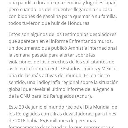
una pandilla durante una semana y logró escapar,
pero cuando los delincuentes llegaron a su casa
con bidones de gasolina para quemar a su familia,
todos tuvieron que huir de Honduras.
Estos son algunos de los testimonios desoladores
que aparecen en el informe Enfrentando muros,
un documento que publicó Amnistía Internacional
la semana pasada para alertar sobre las
violaciones de los derechos de los solicitantes de
asilo en la frontera entre Estados Unidos y México,
una de las más activas del mundo. Es, en cierto
sentido, una radiografía regional sobre la situación
global que revela el último informe de la Agencia
de la ONU para los Refugiados (Acnur).
Este 20 de junio el mundo recibe el Día Mundial de
los Refugiados con cifras devastadoras: para fines
de 2016 había 65,6 millones de personas
forzosamente desplazadas, lo que representa un