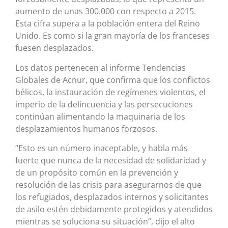
aumento de unas 300.000 con respecto a 2015.
Esta cifra supera a la población entera del Reino
Unido. Es como si la gran mayoría de los franceses
fuesen desplazados.
Los datos pertenecen al informe Tendencias
Globales de Acnur, que confirma que los conflictos
bélicos, la instauración de regímenes violentos, el
imperio de la delincuencia y las persecuciones
continúan alimentando la maquinaria de los
desplazamientos humanos forzosos.
“Esto es un número inaceptable, y habla más
fuerte que nunca de la necesidad de solidaridad y
de un propósito común en la prevención y
resolución de las crisis para asegurarnos de que
los refugiados, desplazados internos y solicitantes
de asilo estén debidamente protegidos y atendidos
mientras se soluciona su situación”, dijo el alto