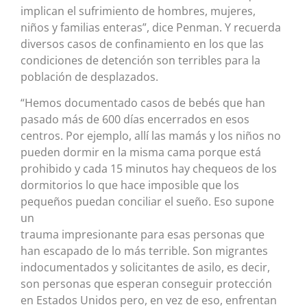
implican el sufrimiento de hombres, mujeres,
niños y familias enteras”, dice Penman. Y recuerda
diversos casos de confinamiento en los que las
condiciones de detención son terribles para la
población de desplazados.
“Hemos documentado casos de bebés que han
pasado más de 600 días encerrados en esos
centros. Por ejemplo, allí las mamás y los niños no
pueden dormir en la misma cama porque está
prohibido y cada 15 minutos hay chequeos de los
dormitorios lo que hace imposible que los
pequeños puedan conciliar el sueño. Eso supone
un
trauma impresionante para esas personas que
han escapado de lo más terrible. Son migrantes
indocumentados y solicitantes de asilo, es decir,
son personas que esperan conseguir protección
en Estados Unidos pero, en vez de eso, enfrentan