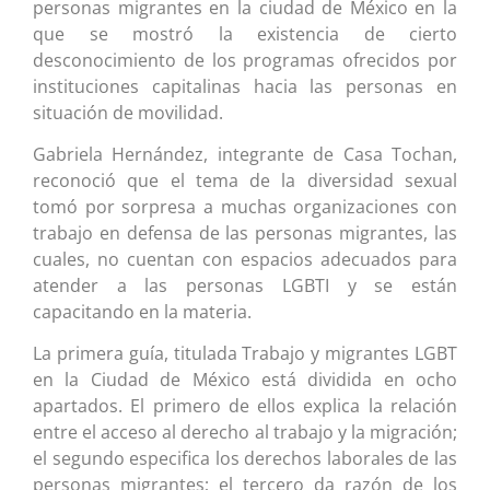
personas migrantes en la ciudad de México en la
que se mostró la existencia de cierto
desconocimiento de los programas ofrecidos por
instituciones capitalinas hacia las personas en
situación de movilidad.
Gabriela Hernández, integrante de Casa Tochan,
reconoció que el tema de la diversidad sexual
tomó por sorpresa a muchas organizaciones con
trabajo en defensa de las personas migrantes, las
cuales, no cuentan con espacios adecuados para
atender a las personas LGBTI y se están
capacitando en la materia.
La primera guía, titulada Trabajo y migrantes LGBT
en la Ciudad de México está dividida en ocho
apartados. El primero de ellos explica la relación
entre el acceso al derecho al trabajo y la migración;
el segundo especifica los derechos laborales de las
personas migrantes; el tercero da razón de los