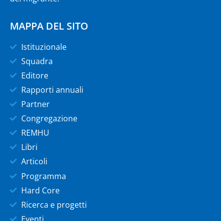
MAPPA DEL SITO
Istituzionale
Squadra
Editore
Rapporti annuali
Partner
Congregazione
REMHU
Libri
Articoli
Programma
Hard Core
Ricerca e progetti
Eventi