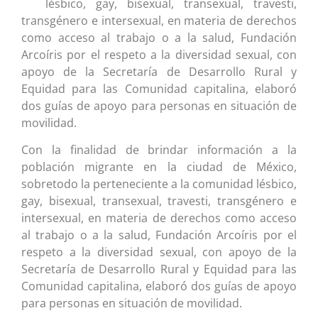
lésbico, gay, bisexual, transexual, travesti,
transgénero e intersexual, en materia de derechos
como acceso al trabajo o a la salud, Fundación
Arcoíris por el respeto a la diversidad sexual, con
apoyo de la Secretaría de Desarrollo Rural y
Equidad para las Comunidad capitalina, elaboró
dos guías de apoyo para personas en situación de
movilidad.
Con la finalidad de brindar información a la
población migrante en la ciudad de México,
sobretodo la perteneciente a la comunidad lésbico,
gay, bisexual, transexual, travesti, transgénero e
intersexual, en materia de derechos como acceso
al trabajo o a la salud, Fundación Arcoíris por el
respeto a la diversidad sexual, con apoyo de la
Secretaría de Desarrollo Rural y Equidad para las
Comunidad capitalina, elaboró dos guías de apoyo
para personas en situación de movilidad.