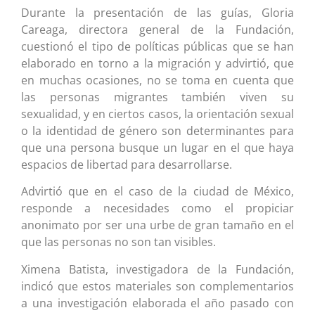
Durante la presentación de las guías, Gloria
Careaga, directora general de la Fundación,
cuestionó el tipo de políticas públicas que se han
elaborado en torno a la migración y advirtió, que
en muchas ocasiones, no se toma en cuenta que
las personas migrantes también viven su
sexualidad, y en ciertos casos, la orientación sexual
o la identidad de género son determinantes para
que una persona busque un lugar en el que haya
espacios de libertad para desarrollarse.
Advirtió que en el caso de la ciudad de México,
responde a necesidades como el propiciar
anonimato por ser una urbe de gran tamaño en el
que las personas no son tan visibles.
Ximena Batista, investigadora de la Fundación,
indicó que estos materiales son complementarios
a una investigación elaborada el año pasado con