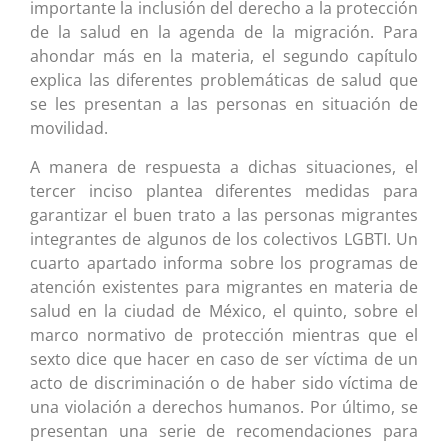
importante la inclusión del derecho a la protección
de la salud en la agenda de la migración. Para
ahondar más en la materia, el segundo capítulo
explica las diferentes problemáticas de salud que
se les presentan a las personas en situación de
movilidad.
A manera de respuesta a dichas situaciones, el
tercer inciso plantea diferentes medidas para
garantizar el buen trato a las personas migrantes
integrantes de algunos de los colectivos LGBTI. Un
cuarto apartado informa sobre los programas de
atención existentes para migrantes en materia de
salud en la ciudad de México, el quinto, sobre el
marco normativo de protección mientras que el
sexto dice que hacer en caso de ser víctima de un
acto de discriminación o de haber sido víctima de
una violación a derechos humanos. Por último, se
presentan una serie de recomendaciones para