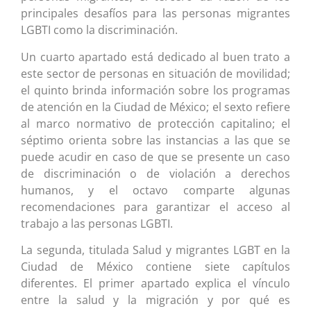
principales desafíos para las personas migrantes
LGBTI como la discriminación.
Un cuarto apartado está dedicado al buen trato a
este sector de personas en situación de movilidad;
el quinto brinda información sobre los programas
de atención en la Ciudad de México; el sexto refiere
al marco normativo de protección capitalino; el
séptimo orienta sobre las instancias a las que se
puede acudir en caso de que se presente un caso
de discriminación o de violación a derechos
humanos, y el octavo comparte algunas
recomendaciones para garantizar el acceso al
trabajo a las personas LGBTI.
La segunda, titulada Salud y migrantes LGBT en la
Ciudad de México contiene siete capítulos
diferentes. El primer apartado explica el vínculo
entre la salud y la migración y por qué es