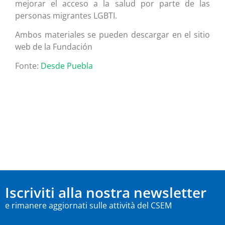
mejorar el acceso a la salud por parte de las
personas migrantes LGBTI.
Ambos materiales se pueden descargar en el sitio
web de la Fundación
Fonte:
Desde Puebla
Iscriviti alla nostra newsletter
e rimanere aggiornati sulle attività del CSEM