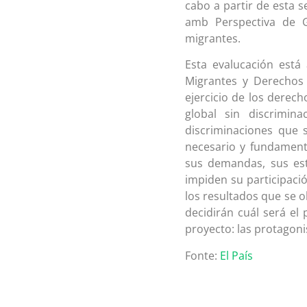
cabo a partir de esta s
amb Perspectiva de 
migrantes.
Esta evalucación está
Migrantes y Derechos 
ejercicio de los derec
global sin discrimina
discriminaciones que 
necesario y fundament
sus demandas, sus est
impiden su participació
los resultados que se 
decidirán cuál será el 
proyecto: las protagoni
Fonte:
El País