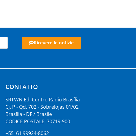
Ricevere le notizie
CONTATTO
SRTV/N Ed. Centro Radio Brasília
Cj. P - Qd. 702 - Sobrelojas 01/02
Brasília - DF / Brasile
CODICE POSTALE: 70719-900
+55 61 99924-8062