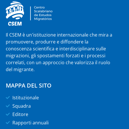
Il CSEM è un'istituzione internazionale che mira a
promuovere, produrre e diffondere la
conoscenza scientifica e interdisciplinare sulle
migrazioni, gli spostamenti forzati e i processi
correlati, con un approccio che valorizza il ruolo
del migrante.
MAPPA DEL SITO
Istituzionale
Squadra
Editore
Rapporti annuali