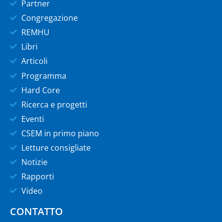
Partner
Congregazione
REMHU
Libri
Articoli
Programma
Hard Core
Ricerca e progetti
Eventi
CSEM in primo piano
Letture consigliate
Notizie
Rapporti
Video
CONTATTO