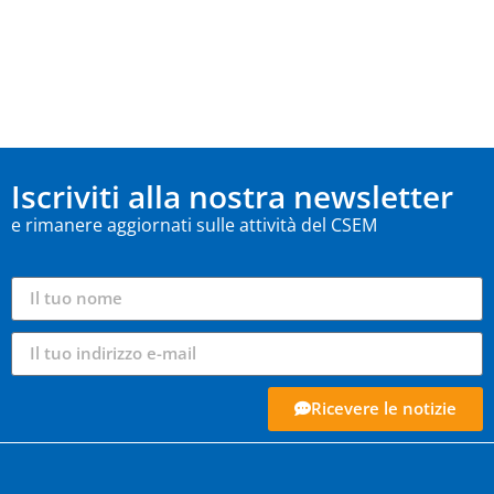
Iscriviti alla nostra newsletter
e rimanere aggiornati sulle attività del CSEM
Ricevere le notizie