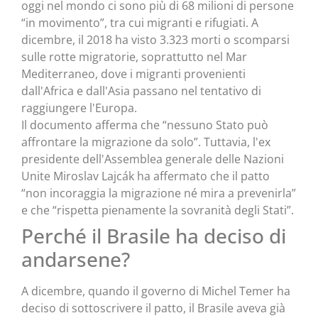
oggi nel mondo ci sono più di 68 milioni di persone
“in movimento”, tra cui migranti e rifugiati. A
dicembre, il 2018 ha visto 3.323 morti o scomparsi
sulle rotte migratorie, soprattutto nel Mar
Mediterraneo, dove i migranti provenienti
dall'Africa e dall'Asia passano nel tentativo di
raggiungere l'Europa.
Il documento afferma che “nessuno Stato può
affrontare la migrazione da solo”. Tuttavia, l'ex
presidente dell'Assemblea generale delle Nazioni
Unite Miroslav Lajcák ha affermato che il patto
“non incoraggia la migrazione né mira a prevenirla”
e che “rispetta pienamente la sovranità degli Stati”.
Perché il Brasile ha deciso di
andarsene?
A dicembre, quando il governo di Michel Temer ha
deciso di sottoscrivere il patto, il Brasile aveva già