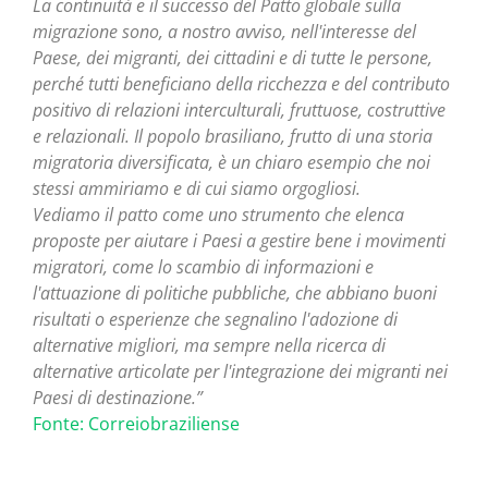
La continuità e il successo del Patto globale sulla
migrazione sono, a nostro avviso, nell'interesse del
Paese, dei migranti, dei cittadini e di tutte le persone,
perché tutti beneficiano della ricchezza e del contributo
positivo di relazioni interculturali, fruttuose, costruttive
e relazionali. Il popolo brasiliano, frutto di una storia
migratoria diversificata, è un chiaro esempio che noi
stessi ammiriamo e di cui siamo orgogliosi.
Vediamo il patto come uno strumento che elenca
proposte per aiutare i Paesi a gestire bene i movimenti
migratori, come lo scambio di informazioni e
l'attuazione di politiche pubbliche, che abbiano buoni
risultati o esperienze che segnalino l'adozione di
alternative migliori, ma sempre nella ricerca di
alternative articolate per l'integrazione dei migranti nei
Paesi di destinazione.”
Fonte: Correiobraziliense