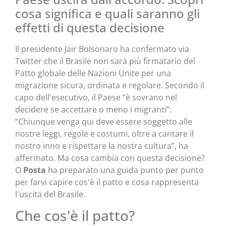
cosa significa e quali saranno gli
effetti di questa decisione
Il presidente Jair Bolsonaro ha confermato via
Twitter che il Brasile non sarà più firmatario del
Patto globale delle Nazioni Unite per una
migrazione sicura, ordinata e regolare. Secondo il
capo dell'esecutivo, il Paese “è sovrano nel
decidere se accettare o meno i migranti”:
“Chiunque venga qui deve essere soggetto alle
nostre leggi, regole e costumi, oltre a cantare il
nostro inno e rispettare la nostra cultura”, ha
affermato. Ma cosa cambia con questa decisione?
O
Posta
ha preparato una guida punto per punto
per farvi capire cos'è il patto e cosa rappresenta
l'uscita del Brasile.
Che cos'è il patto?