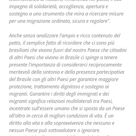
impegno di solidarietà, accoglienza, apertura e
sostegno a uno strumento che mira a ricercare misure
per una migrazione ordinata, sicura e regolare".
Anche senza analizzare l'ampio e ricco contenuto del
patto, il semplice fatto di ricordare che ci sono più
brasiliani che vivono fuori dal nostro Paese che cittadini
di altri Paesi che vivono in Brasile ci spinge a tenere
presente l'importanza di considerarci reciprocamente
meritevoli della sintonia e della presenza partecipativa
del Brasile con gli altri Paesi per garantire maggiore
protezione, trattamento dignitoso e sostegno ai
migranti. Garantire i diritti degli immigrati e dei
migranti significa relazioni multilaterali tra Paesi,
incentrate sull'essere umano che si sposta da un Paese
all'altro in cerca di migliori condizioni di vita. È un
diritto alla vita e alla sopravvivenza che nessuno e
nessun Paese può sottovalutare o ignorare.