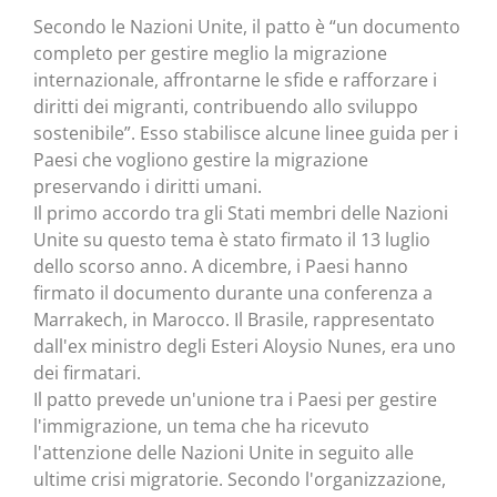
Secondo le Nazioni Unite, il patto è “un documento
completo per gestire meglio la migrazione
internazionale, affrontarne le sfide e rafforzare i
diritti dei migranti, contribuendo allo sviluppo
sostenibile”. Esso stabilisce alcune linee guida per i
Paesi che vogliono gestire la migrazione
preservando i diritti umani.
Il primo accordo tra gli Stati membri delle Nazioni
Unite su questo tema è stato firmato il 13 luglio
dello scorso anno. A dicembre, i Paesi hanno
firmato il documento durante una conferenza a
Marrakech, in Marocco. Il Brasile, rappresentato
dall'ex ministro degli Esteri Aloysio Nunes, era uno
dei firmatari.
Il patto prevede un'unione tra i Paesi per gestire
l'immigrazione, un tema che ha ricevuto
l'attenzione delle Nazioni Unite in seguito alle
ultime crisi migratorie. Secondo l'organizzazione,