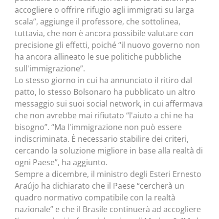
accogliere o offrire rifugio agli immigrati su larga
scala”, aggiunge il professore, che sottolinea,
tuttavia, che non è ancora possibile valutare con
precisione gli effetti, poiché “il nuovo governo non
ha ancora allineato le sue politiche pubbliche
sull'immigrazione”.
Lo stesso giorno in cui ha annunciato il ritiro dal
patto, lo stesso Bolsonaro ha pubblicato un altro
messaggio sui suoi social network, in cui affermava
che non avrebbe mai rifiutato “l'aiuto a chi ne ha
bisogno”. “Ma l'immigrazione non può essere
indiscriminata. È necessario stabilire dei criteri,
cercando la soluzione migliore in base alla realtà di
ogni Paese”, ha aggiunto.
Sempre a dicembre, il ministro degli Esteri Ernesto
Araújo ha dichiarato che il Paese “cercherà un
quadro normativo compatibile con la realtà
nazionale” e che il Brasile continuerà ad accogliere