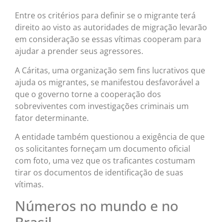
Entre os critérios para definir se o migrante terá
direito ao visto as autoridades de migração levarão
em consideração se essas vítimas cooperam para
ajudar a prender seus agressores.
A Cáritas, uma organização sem fins lucrativos que
ajuda os migrantes, se manifestou desfavorável a
que o governo torne a cooperação dos
sobreviventes com investigações criminais um
fator determinante.
A entidade também questionou a exigência de que
os solicitantes forneçam um documento oficial
com foto, uma vez que os traficantes costumam
tirar os documentos de identificação de suas
vítimas.
Números no mundo e no
Brasil