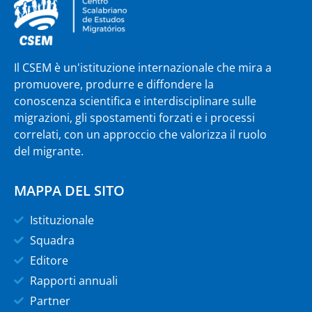
Il CSEM è un'istituzione internazionale che mira a
promuovere, produrre e diffondere la
conoscenza scientifica e interdisciplinare sulle
migrazioni, gli spostamenti forzati e i processi
correlati, con un approccio che valorizza il ruolo
del migrante.
MAPPA DEL SITO
Istituzionale
Squadra
Editore
Rapporti annuali
Partner