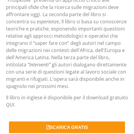
principali sfide che la ricerca sulle migrazioni deve
affrontare oggi. La seconda parte del libro si
concentra su
esperienze
, Il libro si basa su conoscenze
teoriche e pratiche, esponendo importanti questioni
relative agli approcci metodologici e operativi che
integrano il “saper fare con” degli autori nel campo
delle migrazioni nei contesti dell'Africa, dell'Europa e
dell'America Latina. Nella terza parte del libro,
intitolata
“Interventi”
gli autori dialogano direttamente
con una serie di questioni legate al lavoro sociale con
migranti e rifugiati. L'opera sarà disponibile anche in
spagnolo nei prossimi mesi.
Il libro in inglese è disponibile per il download gratuito
QUI
.
SCARICA GRATIS