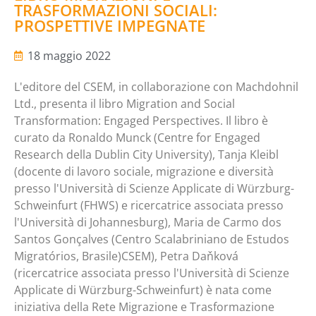
TRASFORMAZIONI SOCIALI:
PROSPETTIVE IMPEGNATE
18 maggio 2022
L'editore del CSEM, in collaborazione con Machdohnil
Ltd., presenta il libro Migration and Social
Transformation: Engaged Perspectives. Il libro è
curato da Ronaldo Munck (Centre for Engaged
Research della Dublin City University), Tanja Kleibl
(docente di lavoro sociale, migrazione e diversità
presso l'Università di Scienze Applicate di Würzburg-
Schweinfurt (FHWS) e ricercatrice associata presso
l'Università di Johannesburg), Maria de Carmo dos
Santos Gonçalves (Centro Scalabriniano de Estudos
Migratórios, Brasile)CSEM), Petra Daňková
(ricercatrice associata presso l'Università di Scienze
Applicate di Würzburg-Schweinfurt) è nata come
iniziativa della Rete Migrazione e Trasformazione