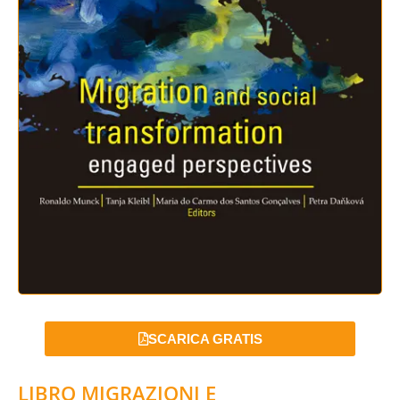
SCARICA GRATIS
LIBRO MIGRAZIONI E