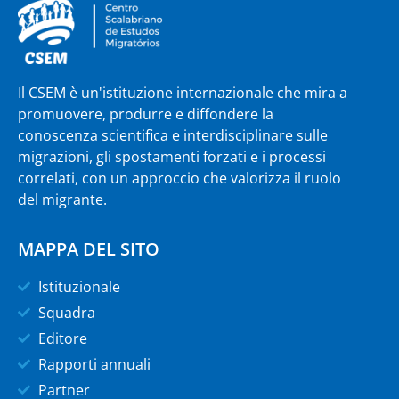
Il CSEM è un'istituzione internazionale che mira a
promuovere, produrre e diffondere la
conoscenza scientifica e interdisciplinare sulle
migrazioni, gli spostamenti forzati e i processi
correlati, con un approccio che valorizza il ruolo
del migrante.
MAPPA DEL SITO
Istituzionale
Squadra
Editore
Rapporti annuali
Partner