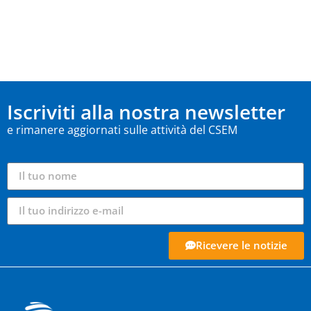
Iscriviti alla nostra newsletter
e rimanere aggiornati sulle attività del CSEM
Ricevere le notizie