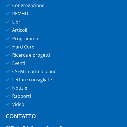
Congregazione
REMHU
Libri
Articoli
Programma
Hard Core
Ricerca e progetti
Eventi
CSEM in primo piano
Letture consigliate
Notizie
Rapporti
Video
CONTATTO