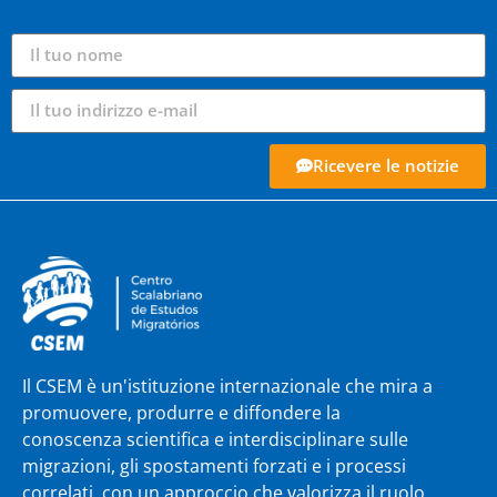
Ricevere le notizie
Il CSEM è un'istituzione internazionale che mira a
promuovere, produrre e diffondere la
conoscenza scientifica e interdisciplinare sulle
migrazioni, gli spostamenti forzati e i processi
correlati, con un approccio che valorizza il ruolo