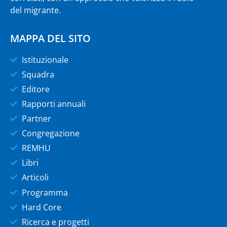
del migrante.
MAPPA DEL SITO
Istituzionale
Squadra
Editore
Rapporti annuali
Partner
Congregazione
REMHU
Libri
Articoli
Programma
Hard Core
Ricerca e progetti