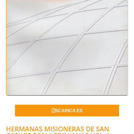
SCARICA ES
HERMANAS MISIONERAS DE SAN