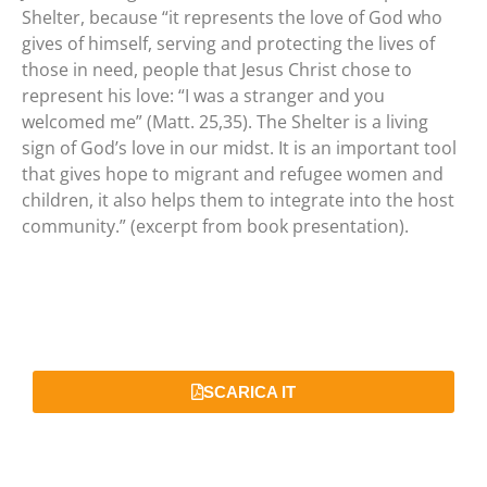
Shelter, because “it represents the love of God who
gives of himself, serving and protecting the lives of
those in need, people that Jesus Christ chose to
represent his love: “I was a stranger and you
welcomed me” (Matt. 25,35). The Shelter is a living
sign of God’s love in our midst. It is an important tool
that gives hope to migrant and refugee women and
children, it also helps them to integrate into the host
community.” (excerpt from book presentation).
SCARICA IT