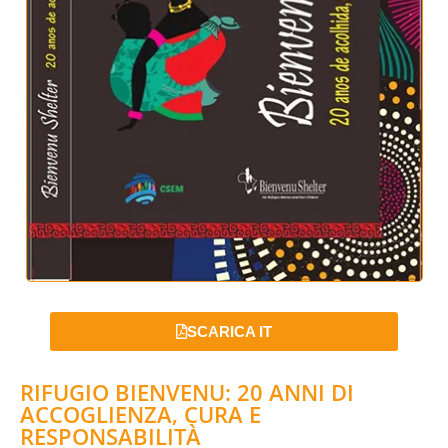
SCARICA IT
RIFUGIO BIENVENU: 20 ANNI DI
ACCOGLIENZA, CURA E
RESPONSABILITÀ