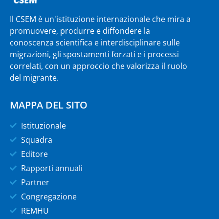
Il CSEM è un'istituzione internazionale che mira a
promuovere, produrre e diffondere la
conoscenza scientifica e interdisciplinare sulle
migrazioni, gli spostamenti forzati e i processi
correlati, con un approccio che valorizza il ruolo
del migrante.
MAPPA DEL SITO
Istituzionale
Squadra
Editore
Rapporti annuali
Partner
Congregazione
REMHU