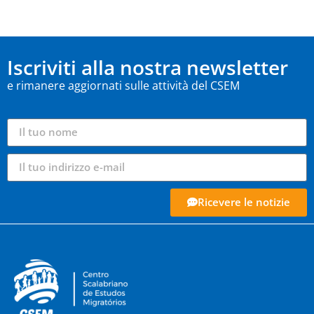
Iscriviti alla nostra newsletter
e rimanere aggiornati sulle attività del CSEM
Ricevere le notizie