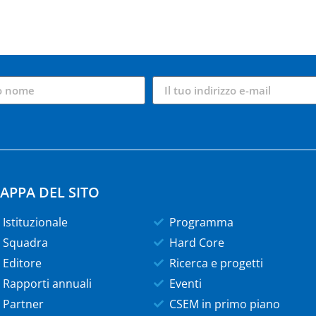
APPA DEL SITO
Istituzionale
Programma
Squadra
Hard Core
Editore
Ricerca e progetti
Rapporti annuali
Eventi
Partner
CSEM in primo piano