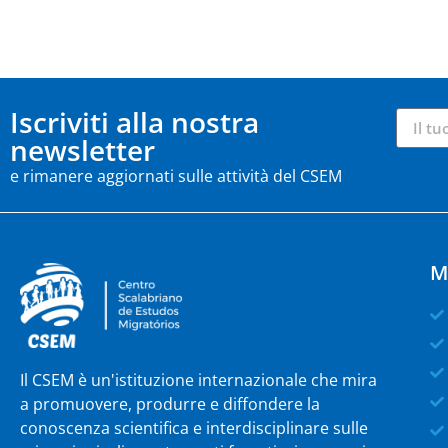
Iscriviti alla nostra
newsletter
e rimanere aggiornati sulle attività del CSEM
M
Il CSEM è un'istituzione internazionale che mira
a promuovere, produrre e diffondere la
conoscenza scientifica e interdisciplinare sulle