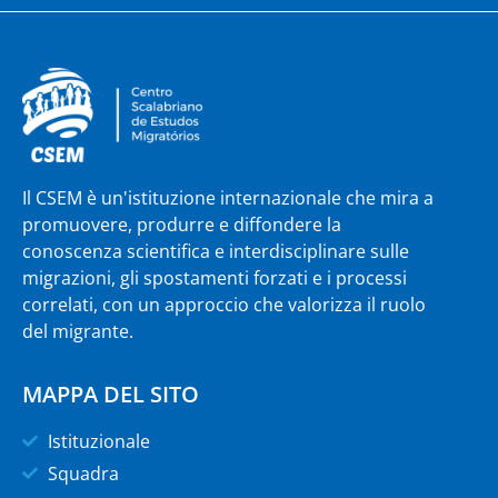
Il CSEM è un'istituzione internazionale che mira a
promuovere, produrre e diffondere la
conoscenza scientifica e interdisciplinare sulle
migrazioni, gli spostamenti forzati e i processi
correlati, con un approccio che valorizza il ruolo
del migrante.
MAPPA DEL SITO
Istituzionale
Squadra