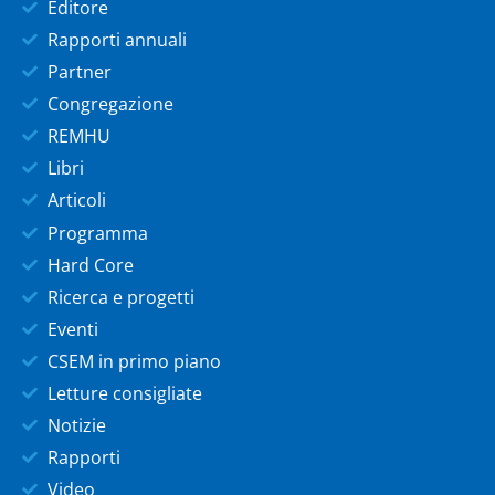
Editore
Rapporti annuali
Partner
Congregazione
REMHU
Libri
Articoli
Programma
Hard Core
Ricerca e progetti
Eventi
CSEM in primo piano
Letture consigliate
Notizie
Rapporti
Video