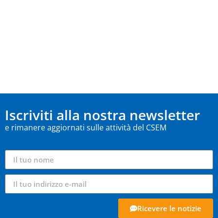
Iscriviti alla nostra newsletter
e rimanere aggiornati sulle attività del CSEM
Ricevere le notizie