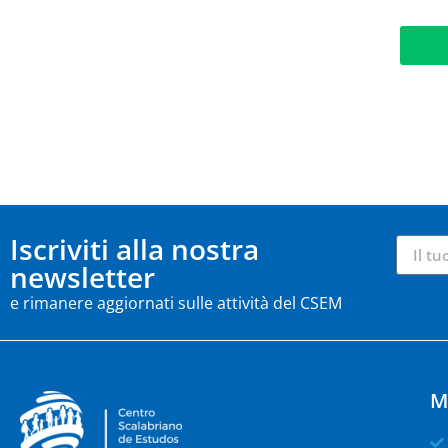
Iscriviti alla nostra
newsletter
e rimanere aggiornati sulle attività del CSEM
M