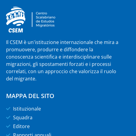
Il CSEM è un'istituzione internazionale che mira a
promuovere, produrre e diffondere la
conoscenza scientifica e interdisciplinare sulle
migrazioni, gli spostamenti forzati e i processi
correlati, con un approccio che valorizza il ruolo
del migrante.
MAPPA DEL SITO
Istituzionale
Squadra
Editore
Rapporti annuali