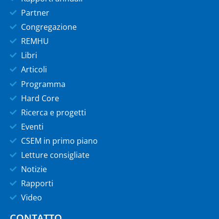
Partner
Congregazione
REMHU
Libri
Articoli
Programma
Hard Core
Ricerca e progetti
Eventi
CSEM in primo piano
Letture consigliate
Notizie
Rapporti
Video
CONTATTO