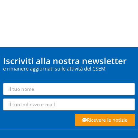
Iscriviti alla nostra newsletter
e rimanere aggiornati sulle attività del CSEM
Ricevere le notizie