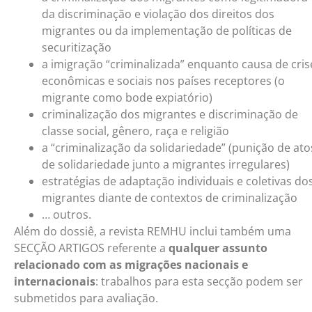
da discriminação e violação dos direitos dos
migrantes ou da implementação de políticas de
securitização
a imigração “criminalizada” enquanto causa de cris
econômicas e sociais nos países receptores (o
migrante como bode expiatório)
criminalização dos migrantes e discriminação de
classe social, gênero, raça e religião
a “criminalização da solidariedade” (punição de ato
de solidariedade junto a migrantes irregulares)
estratégias de adaptação individuais e coletivas do
migrantes diante de contextos de criminalização
… outros.
Além do dossiê, a revista REMHU inclui também uma
SECÇÃO ARTIGOS referente a
qualquer assunto
relacionado com as migrações nacionais e
internacionais
: trabalhos para esta secção podem ser
submetidos para avaliação.