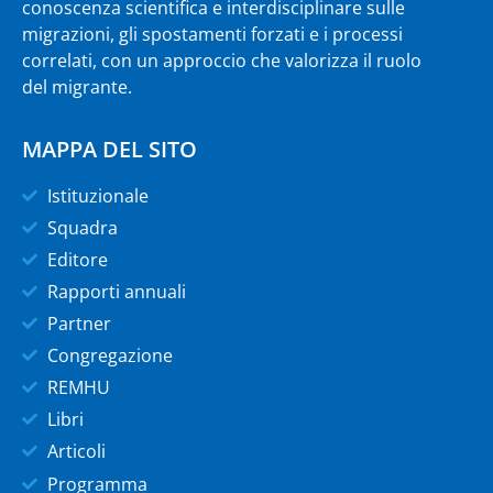
conoscenza scientifica e interdisciplinare sulle
migrazioni, gli spostamenti forzati e i processi
correlati, con un approccio che valorizza il ruolo
del migrante.
MAPPA DEL SITO
Istituzionale
Squadra
Editore
Rapporti annuali
Partner
Congregazione
REMHU
Libri
Articoli
Programma