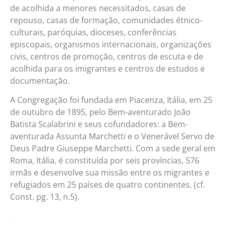
de acolhida a menores necessitados, casas de
repouso, casas de formação, comunidades étnico-
culturais, paróquias, dioceses, conferências
episcopais, organismos internacionais, organizações
civis, centros de promoção, centros de escuta e de
acolhida para os imigrantes e centros de estudos e
documentação.
A Congregação foi fundada em Piacenza, Itália, em 25
de outubro de 1895, pelo Bem-aventurado João
Batista Scalabrini e seus cofundadores: a Bem-
aventurada Assunta Marchetti e o Venerável Servo de
Deus Padre Giuseppe Marchetti. Com a sede geral em
Roma, Itália, é constituída por seis províncias, 576
irmãs e desenvolve sua missão entre os migrantes e
refugiados em 25 países de quatro continentes. (cf.
Const. pg. 13, n.5).