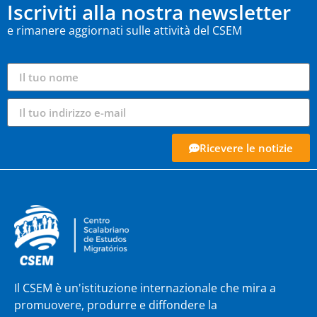
Iscriviti alla nostra newsletter
e rimanere aggiornati sulle attività del CSEM
Ricevere le notizie
Il CSEM è un'istituzione internazionale che mira a
promuovere, produrre e diffondere la