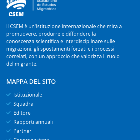
Il CSEM è un'istituzione internazionale che mira a
promuovere, produrre e diffondere la
conoscenza scientifica e interdisciplinare sulle
migrazioni, gli spostamenti forzati e i processi
correlati, con un approccio che valorizza il ruolo
del migrante.
MAPPA DEL SITO
Istituzionale
Squadra
Editore
Rapporti annuali
Partner
Congregazione