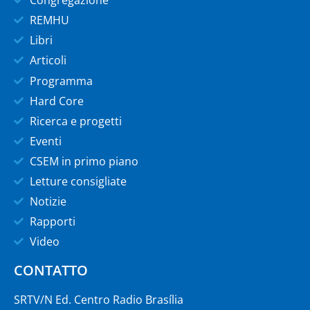
REMHU
Libri
Articoli
Programma
Hard Core
Ricerca e progetti
Eventi
CSEM in primo piano
Letture consigliate
Notizie
Rapporti
Video
CONTATTO
SRTV/N Ed. Centro Radio Brasília