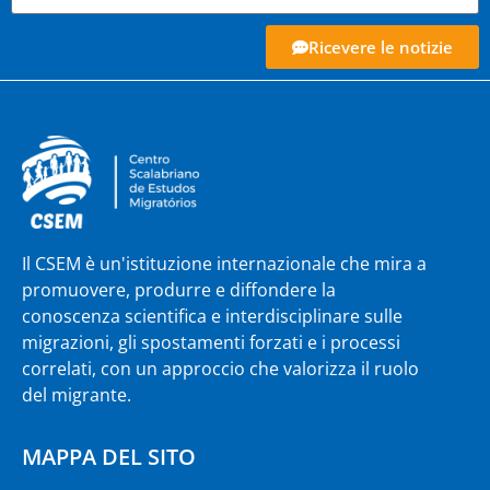
Ricevere le notizie
Il CSEM è un'istituzione internazionale che mira a
promuovere, produrre e diffondere la
conoscenza scientifica e interdisciplinare sulle
migrazioni, gli spostamenti forzati e i processi
correlati, con un approccio che valorizza il ruolo
del migrante.
MAPPA DEL SITO