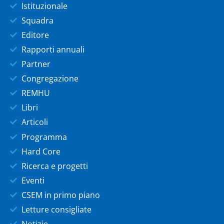
Istituzionale
Squadra
Editore
Rapporti annuali
Partner
Congregazione
REMHU
Libri
Articoli
Programma
Hard Core
Ricerca e progetti
Eventi
CSEM in primo piano
Letture consigliate
Notizie