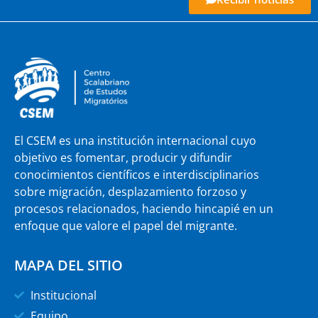
El CSEM es una institución internacional cuyo
objetivo es fomentar, producir y difundir
conocimientos científicos e interdisciplinarios
sobre migración, desplazamiento forzoso y
procesos relacionados, haciendo hincapié en un
enfoque que valore el papel del migrante.
MAPA DEL SITIO
Institucional
Equipo