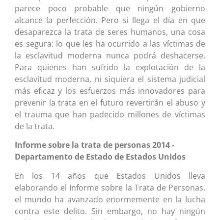
parece poco probable que ningún gobierno
alcance la perfección. Pero si llega el día en que
desaparezca la trata de seres humanos, una cosa
es segura: lo que les ha ocurrido a las víctimas de
la esclavitud moderna nunca podrá deshacerse.
Para quienes han sufrido la explotación de la
esclavitud moderna, ni siquiera el sistema judicial
más eficaz y los esfuerzos más innovadores para
prevenir la trata en el futuro revertirán el abuso y
el trauma que han padecido millones de víctimas
de la trata.
Informe sobre la trata de personas 2014 -
Departamento de Estado de Estados Unidos
En los 14 años que Estados Unidos lleva
elaborando el Informe sobre la Trata de Personas,
el mundo ha avanzado enormemente en la lucha
contra este delito. Sin embargo, no hay ningún