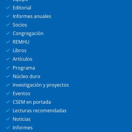
Editorial
Informes anuales
Socios
Congregación
REMHU
Libros
Artículos
Programa
Núcleo duro
Investigación y proyectos
Eventos
CSEM en portada
Lecturas recomendadas
Noticias
Informes