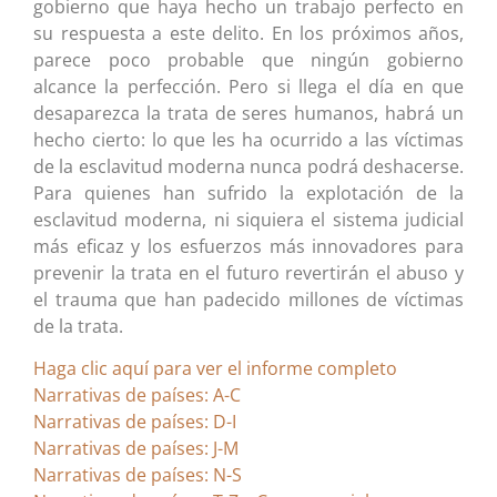
gobierno que haya hecho un trabajo perfecto en
su respuesta a este delito. En los próximos años,
parece poco probable que ningún gobierno
alcance la perfección. Pero si llega el día en que
desaparezca la trata de seres humanos, habrá un
hecho cierto: lo que les ha ocurrido a las víctimas
de la esclavitud moderna nunca podrá deshacerse.
Para quienes han sufrido la explotación de la
esclavitud moderna, ni siquiera el sistema judicial
más eficaz y los esfuerzos más innovadores para
prevenir la trata en el futuro revertirán el abuso y
el trauma que han padecido millones de víctimas
de la trata.
Haga clic aquí para ver el informe completo
Narrativas de países: A-C
Narrativas de países: D-I
Narrativas de países: J-M
Narrativas de países: N-S