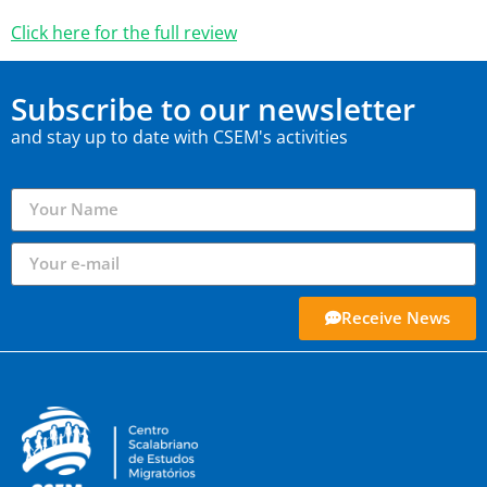
Click here for the full review
Subscribe to our newsletter
and stay up to date with CSEM's activities
Receive News