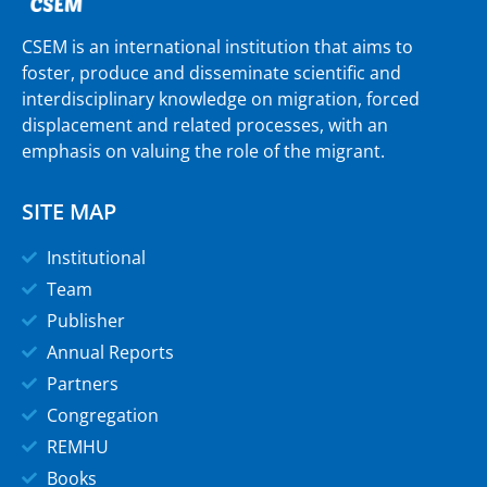
CSEM is an international institution that aims to
foster, produce and disseminate scientific and
interdisciplinary knowledge on migration, forced
displacement and related processes, with an
emphasis on valuing the role of the migrant.
SITE MAP
Institutional
Team
Publisher
Annual Reports
Partners
Congregation
REMHU
Books