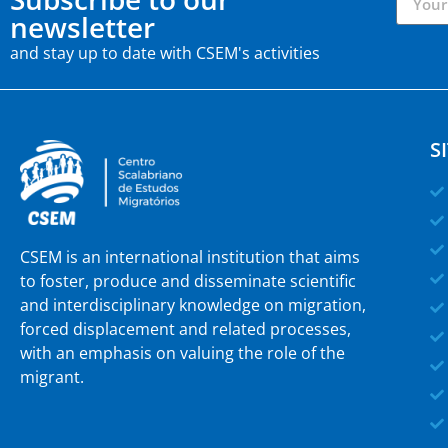
newsletter
and stay up to date with CSEM's activities
S
CSEM is an international institution that aims
to foster, produce and disseminate scientific
and interdisciplinary knowledge on migration,
forced displacement and related processes,
with an emphasis on valuing the role of the
migrant.